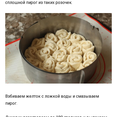
сплошной пирог из таких розочек.
Взбиваем желток с ложкой воды и смазываем
пирог.