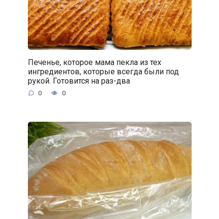
Печенье, которое мама пекла из тех
ингредиентов, которые всегда были под
рукой. Готовится на раз-два
0
0