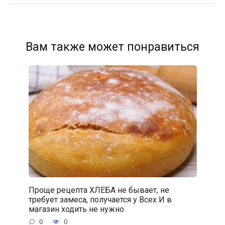
Вам также может понравиться
Проще рецепта ХЛЕБА не бывает, не
требует замеса, получается у Всех И в
магазин ходить не нужно
0
0