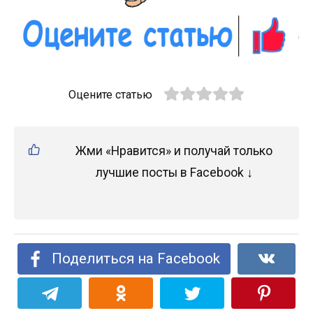
Оцените статью
Жми «Нравится» и получай только
лучшие посты в Facebook ↓
Поделиться на Facebook