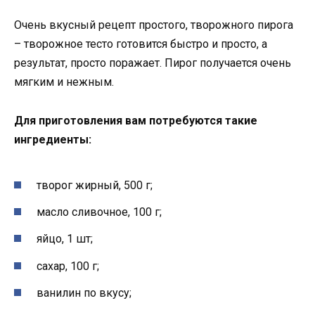
Очень вкусный рецепт простого, творожного пирога
– творожное тесто готовится быстро и просто, а
результат, просто поражает. Пирог получается очень
мягким и нежным.
Для приготовления вам потребуются такие
ингредиенты:
творог жирный, 500 г;
масло сливочное, 100 г;
яйцо, 1 шт;
сахар, 100 г;
ванилин по вкусу;