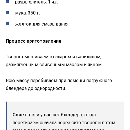
разрыхлитель, 1 ч.л;
мука, 350 г;
желток для смазывания.
Процесс приготовления
Творог смешиваем с сахаром и ванилином,
размягченным сливочным маслом и яйцом.
Всю массу перебиваем при помощи погружного
блендера до однородности.
Совет:
если у вас нет блендера, тогда
перетираем сначала через сито творог и потом