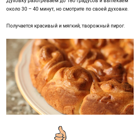
Духовку разогреваем до 180 градусов и выпекаем
около 30 – 40 минут, но смотрите по своей духовке.
Получается красивый и мягкий, творожный пирог.