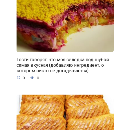
Гости говорят, что моя селёдка под шубой
самая вкусная (добавляю ингредиент, о
котором никто не догадывается)
0
0