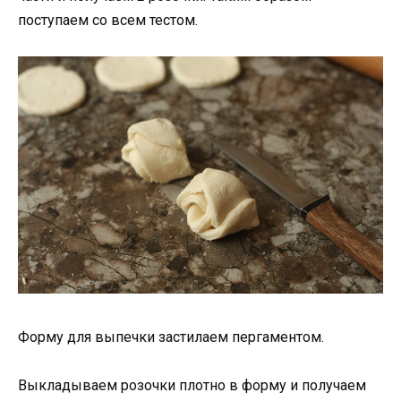
поступаем со всем тестом.
Форму для выпечки застилаем пергаментом.
Выкладываем розочки плотно в форму и получаем