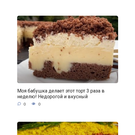
Моя бабушка делает этот торт 3 раза в
неделю! Недорогой и вкусный
0
0