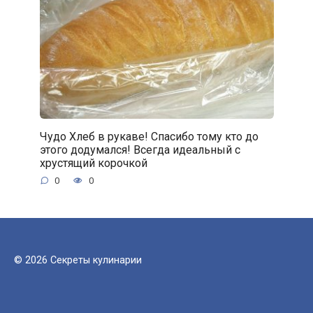
Чудо Хлеб в рукаве! Спасибо тому кто до
этого додумался! Всегда идеальный с
хрустящий корочкой
0
0
© 2026 Секреты кулинарии