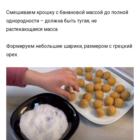
Смешиваем крошку с банановой массой до полной
однородности – должна быть тугая, не
растекающаяся масса.
Формируем небольшие шарики, размером с грецкий
орех.