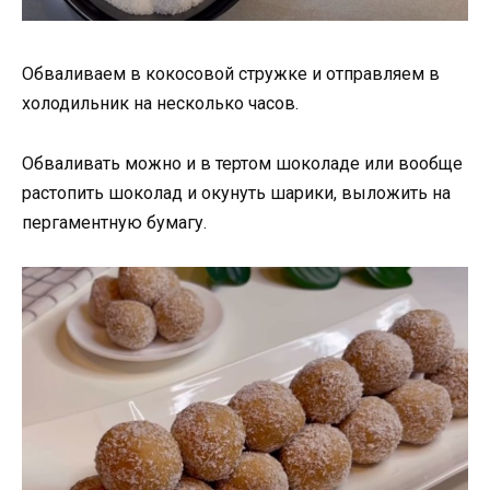
Обваливаем в кокосовой стружке и отправляем в
холодильник на несколько часов.
Обваливать можно и в тертом шоколаде или вообще
растопить шоколад и окунуть шарики, выложить на
пергаментную бумагу.