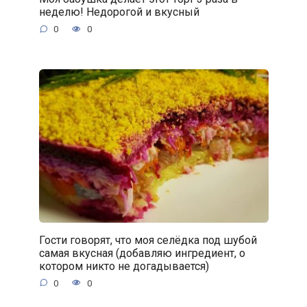
неделю! Недорогой и вкусный
0
0
Гости говорят, что моя селёдка под шубой
самая вкусная (добавляю ингредиент, о
котором никто не догадывается)
0
0