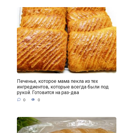
Печенье, которое мама пекла из тех
ингредиентов, которые всегда были под
рукой. Готовится на раз-два
0
0