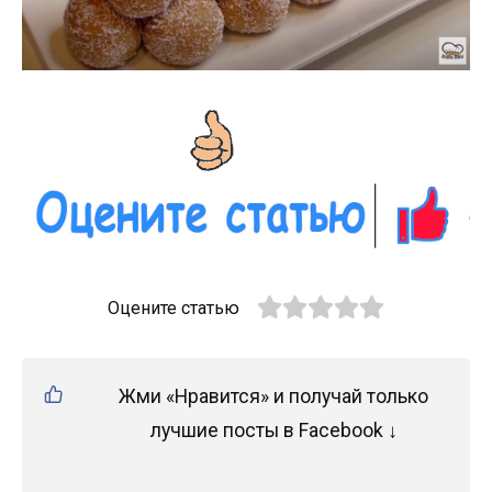
Оцените статью
Жми «Нравится» и получай только
лучшие посты в Facebook ↓