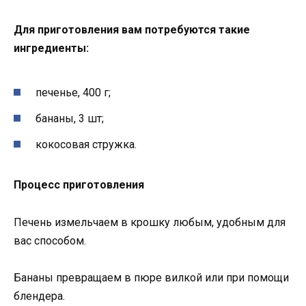
Для приготовления вам потребуются такие
ингредиенты:
печенье, 400 г;
бананы, 3 шт;
кокосовая стружка.
Процесс приготовления
Печень измельчаем в крошку любым, удобным для
вас способом.
Бананы превращаем в пюре вилкой или при помощи
блендера.