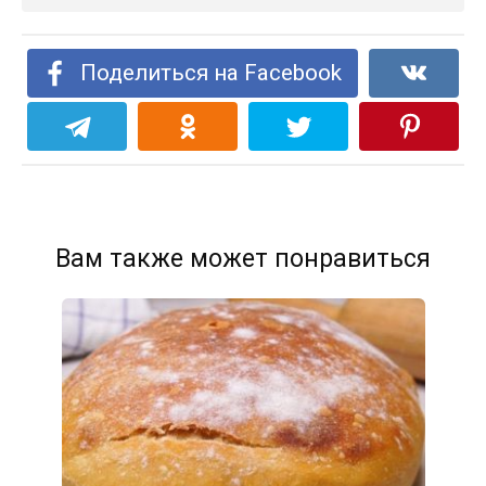
Поделиться на Facebook
Вам также может понравиться