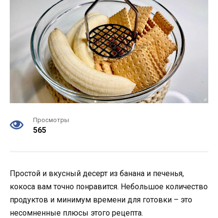
Просмотры
565
Простой и вкусный десерт из банана и печенья,
кокоса вам точно понравится. Небольшое количество
продуктов и минимум времени для готовки – это
несомненные плюсы этого рецепта.