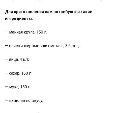
Для приготовления вам потребуются такие
ингредиенты:
— манная крупа, 150 г;
— сливки жирные или сметана, 3.5 ст.л;
— яйца, 4 шт;
— сахар, 150 г;
— мука, 150 г;
— ванилин по вкусу;