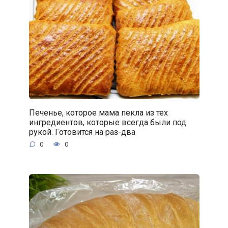
Печенье, которое мама пекла из тех
ингредиентов, которые всегда были под
рукой. Готовится на раз-два
0
0