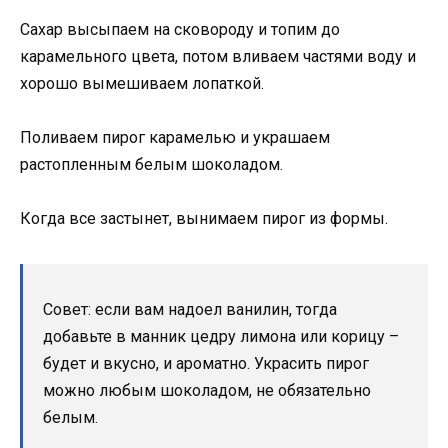
Сахар высыпаем на сковороду и топим до
карамельного цвета, потом вливаем частями воду и
хорошо вымешиваем лопаткой.
Поливаем пирог карамелью и украшаем
растопленным белым шоколадом.
Когда все застынет, вынимаем пирог из формы.
Совет: если вам надоел ванилин, тогда
добавьте в манник цедру лимона или корицу –
будет и вкусно, и ароматно. Украсить пирог
можно любым шоколадом, не обязательно
белым.