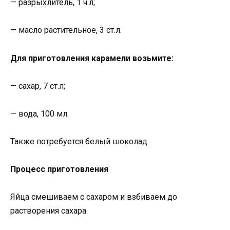
— разрыхлитель, 1 ч.л;
— масло растительное, 3 ст.л.
Для приготовления карамели возьмите:
— сахар, 7 ст.л;
— вода, 100 мл.
Также потребуется белый шоколад.
Процесс приготовления
Яйца смешиваем с сахаром и взбиваем до
растворения сахара.