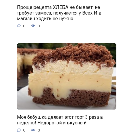
Проще рецепта ХЛЕБА не бывает, не
требует замеса, получается у Всех И в
магазин ходить не нужно
0
0
Моя бабушка делает этот торт 3 раза в
неделю! Недорогой и вкусный
0
0