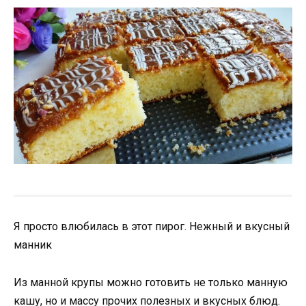
Я просто влюбилась в этот пирог. Нежный и вкусный
манник
Из манной крупы можно готовить не только манную
кашу, но и массу прочих полезных и вкусных блюд.