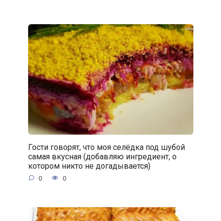
Гости говорят, что моя селёдка под шубой
самая вкусная (добавляю ингредиент, о
котором никто не догадывается)
0
0