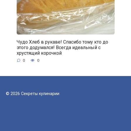
Чудо Хлеб в рукаве! Спасибо тому кто до
этого додумался! Всегда идеальный с
хрустящий корочкой
0
0
© 2026 Секреты кулинарии