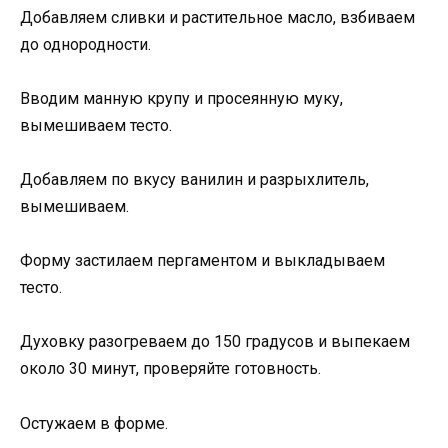
Добавляем сливки и растительное масло, взбиваем
до однородности.
Вводим манную крупу и просеянную муку,
вымешиваем тесто.
Добавляем по вкусу ванилин и разрыхлитель,
вымешиваем.
Форму застилаем пергаментом и выкладываем
тесто.
Духовку разогреваем до 150 градусов и выпекаем
около 30 минут, проверяйте готовность.
Остужаем в форме.