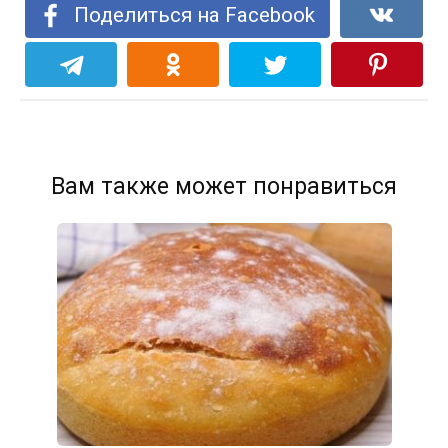
Поделиться на Facebook
Вам также может понравиться