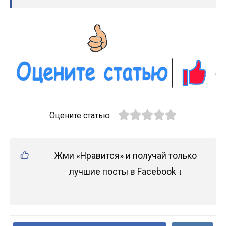
Оцените статью
Жми «Нравится» и получай только
лучшие посты в Facebook ↓