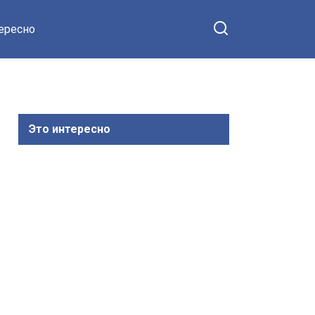
тересно
Это интересно