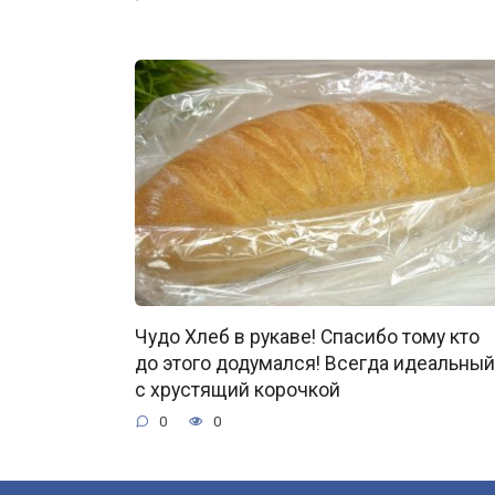
Чудо Хлеб в рукаве! Спасибо тому кто
до этого додумался! Всегда идеальный
с хрустящий корочкой
0
0