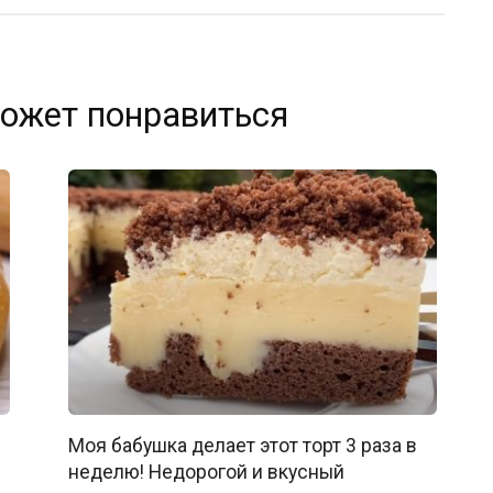
ожет понравиться
Моя бабушка делает этот торт 3 раза в
неделю! Недорогой и вкусный