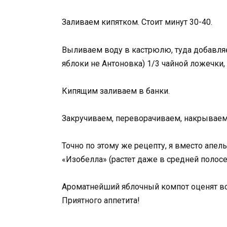
Заливаем кипятком. Стоит минут 30-40.
Выливаем воду в кастрюлю, туда добавляе
яблоки не Антоновка) 1/3 чайной ложечки,
Кипящим заливаем в банки.
Закручиваем, переворачиваем, накрываем 
Точно по этому же рецепту, я вместо апе
«Изобелла» (растет даже в средней полосе).
Ароматнейший яблочный компот оценят в
Приятного аппетита!