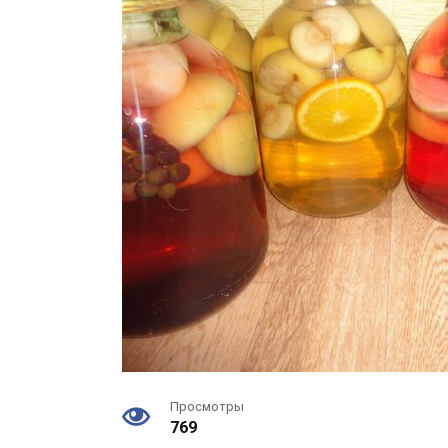
Просмотры
769