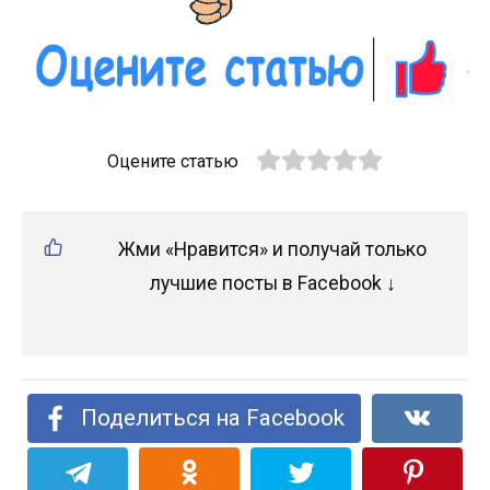
Оцените статью
Жми «Нравится» и получай только
лучшие посты в Facebook ↓
Поделиться на Facebook