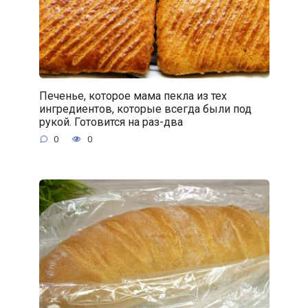
Печенье, которое мама пекла из тех
ингредиентов, которые всегда были под
рукой. Готовится на раз-два
0
0