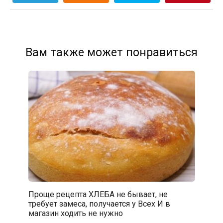
Вам также может понравиться
Проще рецепта ХЛЕБА не бывает, не
требует замеса, получается у Всех И в
магазин ходить не нужно