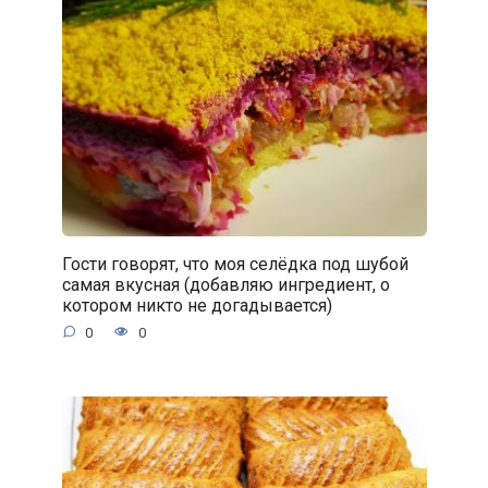
Гости говорят, что моя селёдка под шубой
самая вкусная (добавляю ингредиент, о
котором никто не догадывается)
0
0