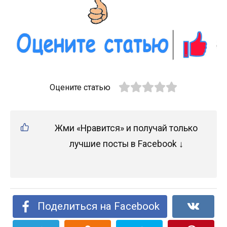
Оцените статью
Жми «Нравится» и получай только
лучшие посты в Facebook ↓
Поделиться на Facebook