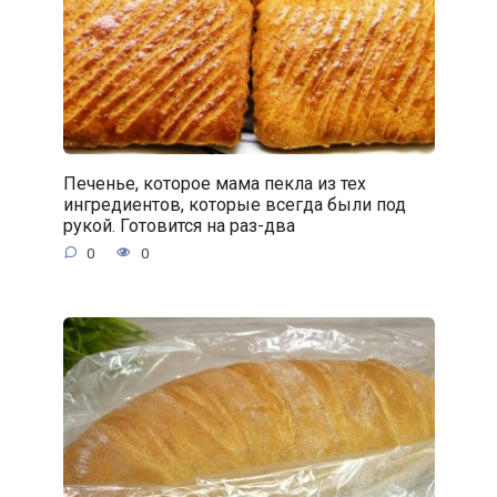
Печенье, которое мама пекла из тех
ингредиентов, которые всегда были под
рукой. Готовится на раз-два
0
0