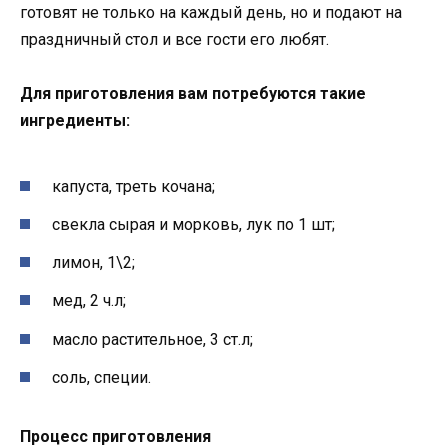
готовят не только на каждый день, но и подают на
праздничный стол и все гости его любят.
Для приготовления вам потребуются такие
ингредиенты:
капуста, треть кочана;
свекла сырая и морковь, лук по 1 шт;
лимон, 1\2;
мед, 2 ч.л;
масло растительное, 3 ст.л;
соль, специи.
Процесс приготовления