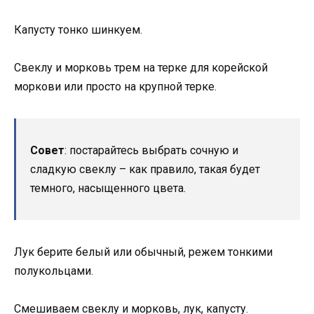
Капусту тонко шинкуем.
Свеклу и морковь трем на терке для корейской
моркови или просто на крупной терке.
Совет
: постарайтесь выбрать сочную и
сладкую свеклу – как правило, такая будет
темного, насыщенного цвета.
Лук берите белый или обычный, режем тонкими
полукольцами.
Смешиваем свеклу и морковь, лук, капусту.