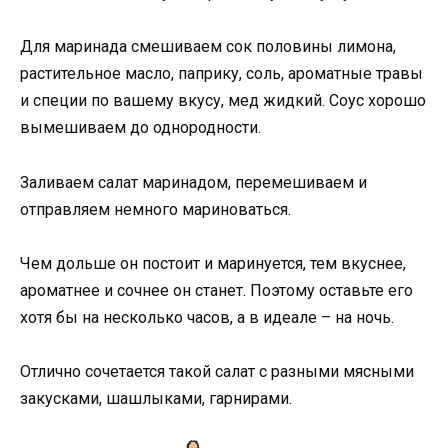
Для маринада смешиваем сок половины лимона,
растительное масло, паприку, соль, ароматные травы
и специи по вашему вкусу, мед жидкий. Соус хорошо
вымешиваем до однородности.
Заливаем салат маринадом, перемешиваем и
отправляем немного мариноваться.
Чем дольше он постоит и маринуется, тем вкуснее,
ароматнее и сочнее он станет. Поэтому оставьте его
хотя бы на несколько часов, а в идеале – на ночь.
Отлично сочетается такой салат с разными мясными
закусками, шашлыками, гарнирами.