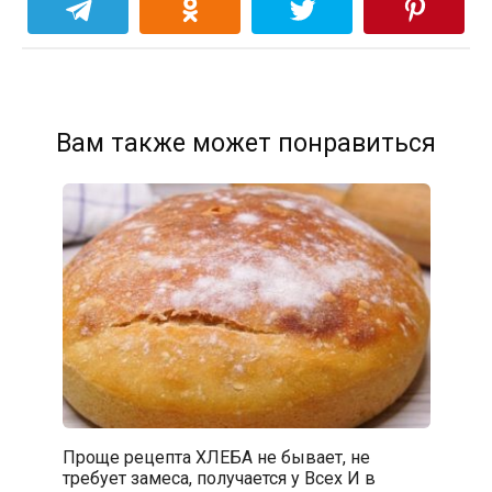
Вам также может понравиться
Проще рецепта ХЛЕБА не бывает, не
требует замеса, получается у Всех И в