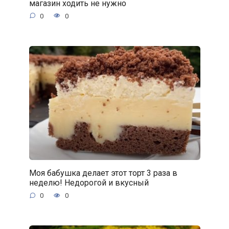
магазин ходить не нужно
0
0
Моя бабушка делает этот торт 3 раза в
неделю! Недорогой и вкусный
0
0