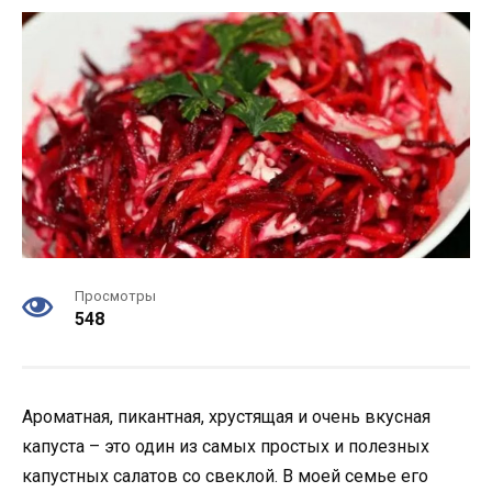
Просмотры
548
Ароматная, пикантная, хрустящая и очень вкусная
капуста – это один из самых простых и полезных
капустных салатов со свеклой. В моей семье его