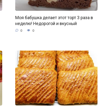
Моя бабушка делает этот торт 3 раза в
неделю! Недорогой и вкусный
0
0