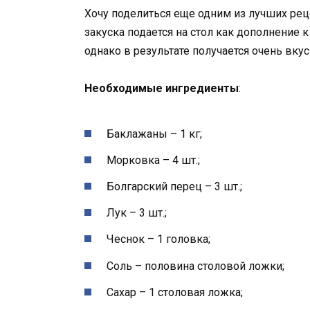
Хочу поделиться еще одним из лучших реце
закуска подается на стол как дополнение
однако в результате получается очень вкус
Необходимые ингредиенты
:
Баклажаны – 1 кг;
Морковка – 4 шт.;
Болгарский перец – 3 шт.;
Лук – 3 шт.;
Чеснок – 1 головка;
Соль – половина столовой ложки;
Сахар – 1 столовая ложка;