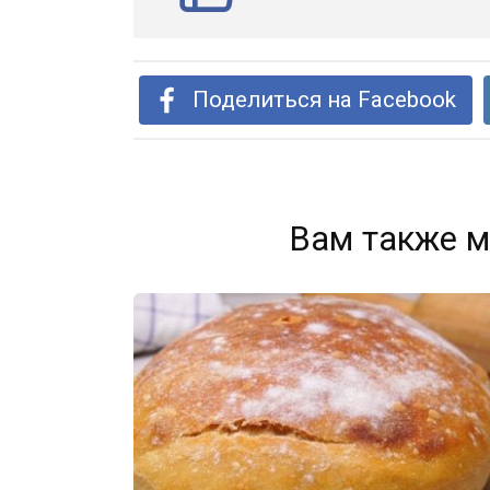
Поделиться на Facebook
Вам также м