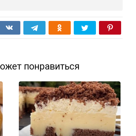
ожет понравиться