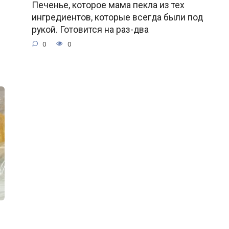
Печенье, которое мама пекла из тех
ингредиентов, которые всегда были под
рукой. Готовится на раз-два
0
0