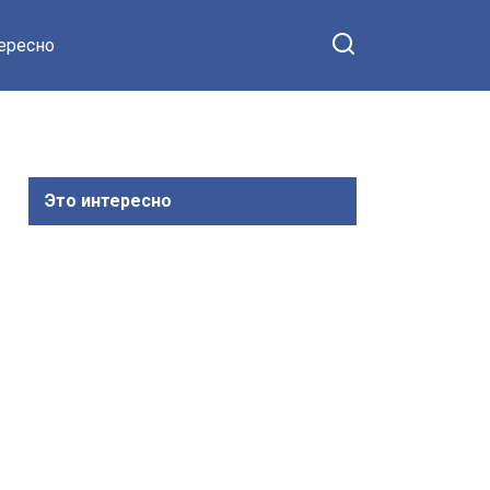
тересно
Это интересно