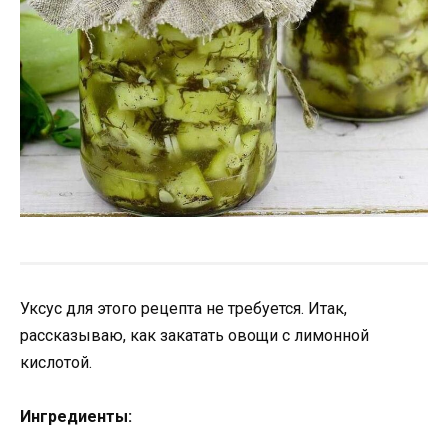
Уксус для этого рецепта не требуется. Итак,
рассказываю, как закатать овощи с лимонной
кислотой.
Ингредиенты: