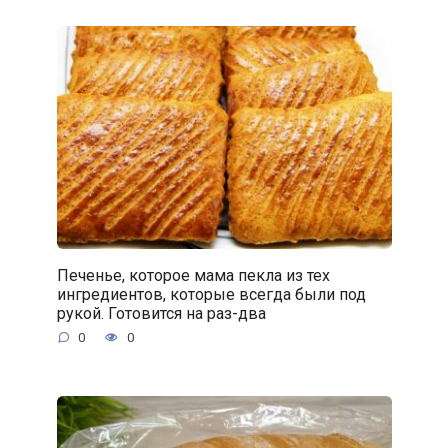
Печенье, которое мама пекла из тех
ингредиентов, которые всегда были под
рукой. Готовится на раз-два
0
0