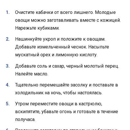
Очистите кабачки от всего лишнего. Молодые
овощи можно заготавливать вместе с кожицей.
Нарежьте кубиками.
Нашинкуйте укроп и положите к овощам.
Добавьте измельченный чеснок. Насыпьте
мускатный орех и лимонную кислоту.
Добавьте соль и сахар, черный молотый перец.
Налейте масло.
Тщательно перемешайте засолку и поставьте в
холодильник на ночь, чтобы настоялась.
Утром переместите овощи в кастрюлю,
вскипятите, убавьте огонь и готовьте в течение
получаса.