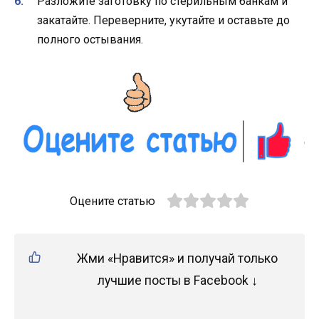
Разложите заготовку по стерильным банкам и
закатайте. Переверните, укутайте и оставьте до
полного остывания.
Оцените статью
Жми «Нравится» и получай только
лучшие посты в Facebook ↓