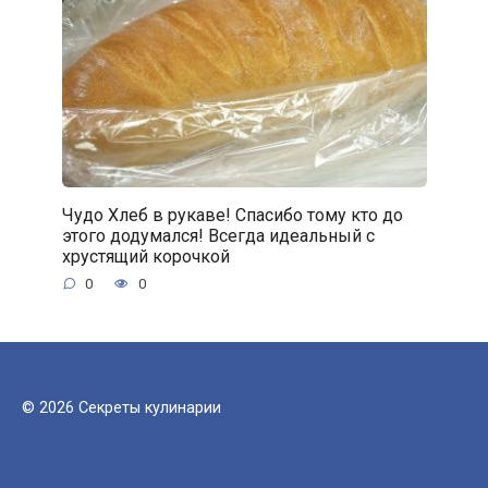
Чудо Хлеб в рукаве! Спасибо тому кто до
этого додумался! Всегда идеальный с
хрустящий корочкой
0
0
© 2026 Секреты кулинарии