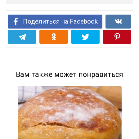
Поделиться на Facebook
Вам также может понравиться