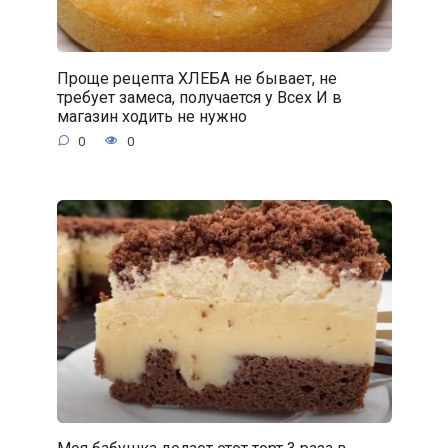
Проще рецепта ХЛЕБА не бывает, не
требует замеса, получается у Всех И в
магазин ходить не нужно
0
0