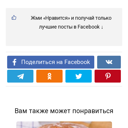
Жми «Нравится» и получай только
лучшие посты в Facebook ↓
Поделиться на Facebook
Вам также может понравиться