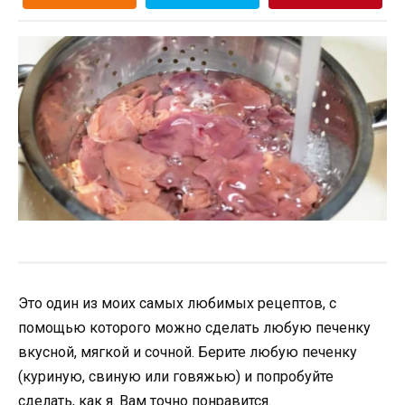
Это один из моих самых любимых рецептов, с
помощью которого можно сделать любую печенку
вкусной, мягкой и сочной. Берите любую печенку
(куриную, свиную или говяжью) и попробуйте
сделать, как я. Вам точно понравится.