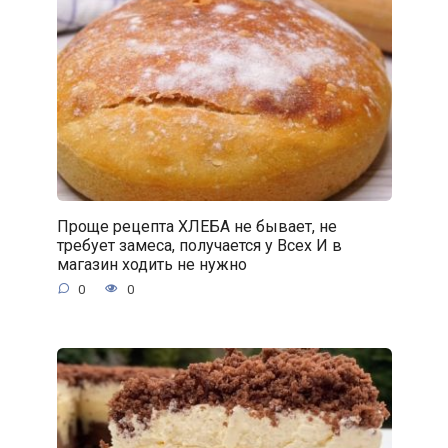
Проще рецепта ХЛЕБА не бывает, не
требует замеса, получается у Всех И в
магазин ходить не нужно
0
0