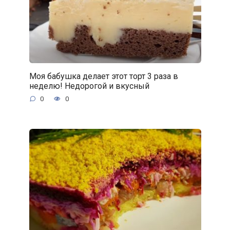
Моя бабушка делает этот торт 3 раза в
неделю! Недорогой и вкусный
0
0