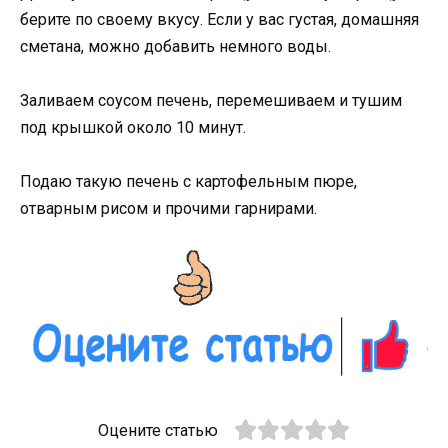
берите по своему вкусу. Если у вас густая, домашняя
сметана, можно добавить немного воды.
Заливаем соусом печень, перемешиваем и тушим
под крышкой около 10 минут.
Подаю такую печень с картофельным пюре,
отварным рисом и прочими гарнирами.
Оцените статью