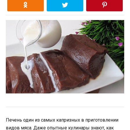
Печень один из самых капризных в приготовлении
видов мяса. Даже опытные кулинары знают, как