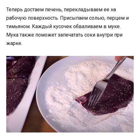
Теперь достаем печень, перекладываем ее на
рабочую поверхность. Присыпаем солью, перцем и
тимьяном. Каждый кусочек обваливаем в муке.
Мука также поможет запечатать соки внутри при
жарке.