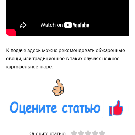
К подаче здесь можно рекомендовать обжаренные
овощи, или традиционное в таких случаях нежное
картофельное пюре.
Оцените статью