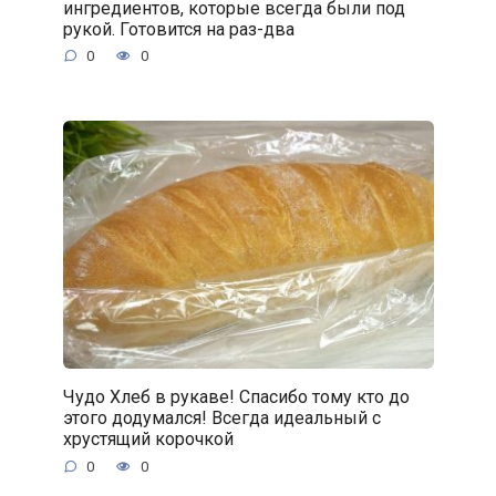
ингредиентов, которые всегда были под
рукой. Готовится на раз-два
0
0
Чудо Хлеб в рукаве! Спасибо тому кто до
этого додумался! Всегда идеальный с
хрустящий корочкой
0
0