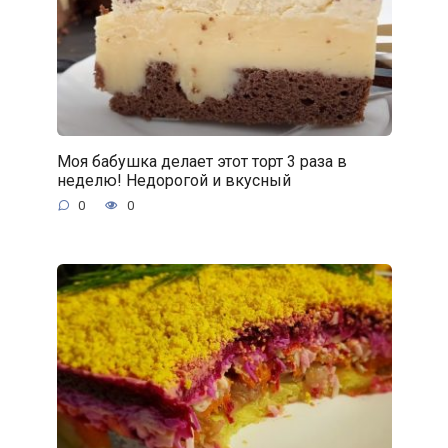
Моя бабушка делает этот торт 3 раза в
неделю! Недорогой и вкусный
0
0