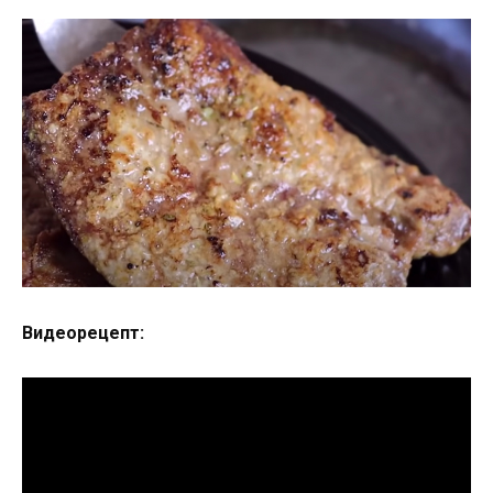
Видеорецепт: