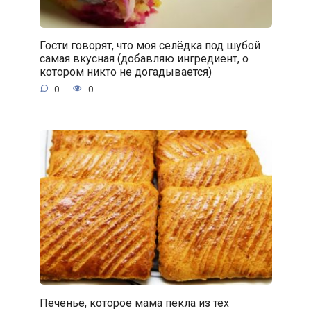
Гости говорят, что моя селёдка под шубой
самая вкусная (добавляю ингредиент, о
котором никто не догадывается)
0
0
Печенье, которое мама пекла из тех