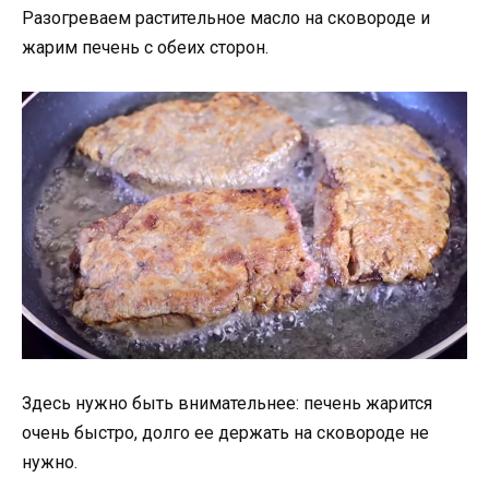
Разогреваем растительное масло на сковороде и
жарим печень с обеих сторон.
Здесь нужно быть внимательнее: печень жарится
очень быстро, долго ее держать на сковороде не
нужно.