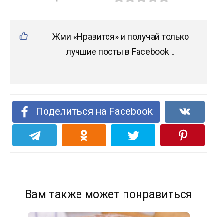
Жми «Нравится» и получай только
лучшие посты в Facebook ↓
Поделиться на Facebook
Вам также может понравиться