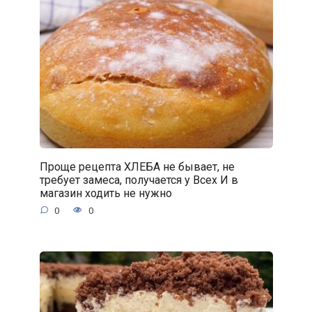
Проще рецепта ХЛЕБА не бывает, не
требует замеса, получается у Всех И в
магазин ходить не нужно
0
0