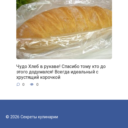
Чудо Хлеб в рукаве! Спасибо тому кто до
этого додумался! Всегда идеальный с
хрустящий корочкой
0
0
© 2026 Секреты кулинарии