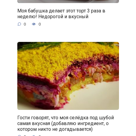
Моя бабушка делает этот торт 3 раза в
неделю! Недорогой и вкусный
0
0
Гости говорят, что моя селёдка под шубой
самая вкусная (добавляю ингредиент, о
котором никто не догадывается)