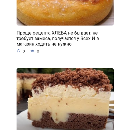
Проще рецепта ХЛЕБА не бывает, не
требует замеса, получается у Всех И в
магазин ходить не нужно
0
0