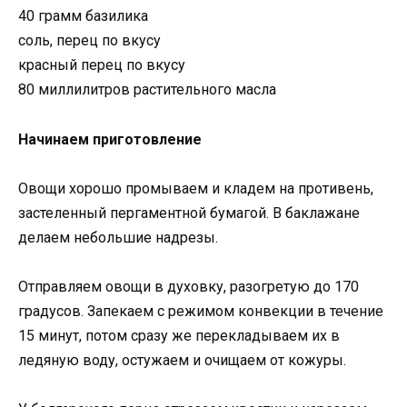
40 грамм базилика
соль, перец по вкусу
красный перец по вкусу
80 миллилитров растительного масла
Начинаем приготовление
Овощи хорошо промываем и кладем на противень,
застеленный пергаментной бумагой. В баклажане
делаем небольшие надрезы.
Отправляем овощи в духовку, разогретую до 170
градусов. Запекаем с режимом конвекции в течение
15 минут, потом сразу же перекладываем их в
ледяную воду, остужаем и очищаем от кожуры.