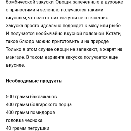
бомбической закуски. Овощи, запеченные в духовке
с пряностями и зеленью получаются такими
вкусным, что вас от них «за уши не оттянешь».
Закуска просто идеально подойдет к мясу или рыбе.
И получается необычайно вкусной полезной. Кстати,
такое блюдо можно приготовить и на природе.
Только в этом случае овощи не запекают, а жарят на
мангале. В таком варианте закуска получается еще
вкуснее.
Необходимые продукты
500 грамм баклажанов
400 грамм болгарского перца
400 грамм помидоров
головка чеснока
40 грамм петрушки