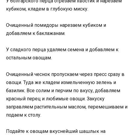
У болгарского перца отрезаем хвостик и нарезаем
кубиком, кладем в глубокую миску.
Очищенный помидоры нарезаем кубиком и
добавляем к баклажанам.
У сладкого перца удаляем семена и добавляем к
остальным овощам.
Очищенный чеснок пропускаем через пресс сразу в
овощи. Туда же кладем измельченную зелень и
базилик. Все солим и перчим по вкусу, добавляем
красный перец и любимые овощи. Закуску
заправляем растительным маслом, перемешиваем и
подаем к столу.
Подайте к овощам вкуснейший шашлык на