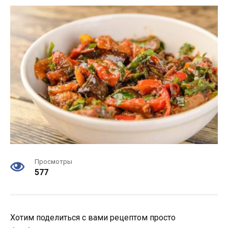
Просмотры
577
Хотим поделиться с вами рецептом просто