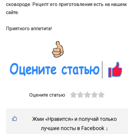
сковороде. Рецепт его приготовления есть на нашем
сайте.
Приятного аппетита!
Оцените статью
Жми «Нравится» и получай только
лучшие посты в Facebook ↓