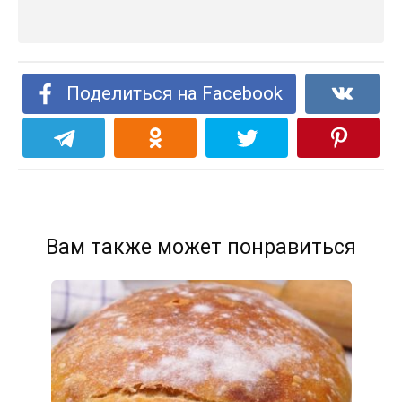
Поделиться на Facebook
Вам также может понравиться