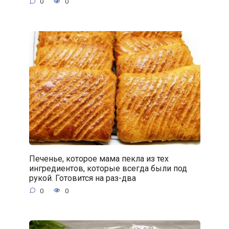
0
0
Печенье, которое мама пекла из тех
ингредиентов, которые всегда были под
рукой. Готовится на раз-два
0
0