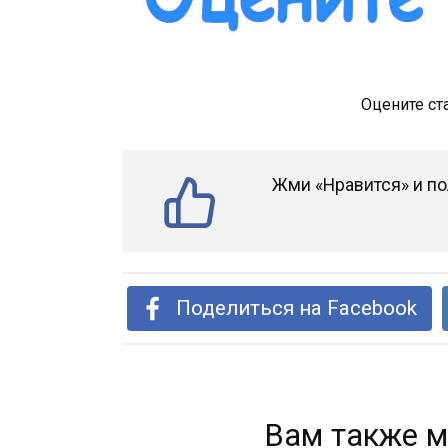
Оцените ст
Жми «Нравится» и по
Поделиться на Facebook
Вам также м