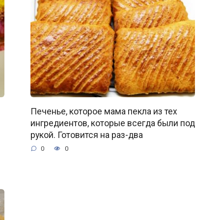
Печенье, которое мама пекла из тех
ингредиентов, которые всегда были под
рукой. Готовится на раз-два
0
0