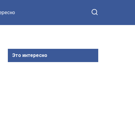
тересно
Это интересно