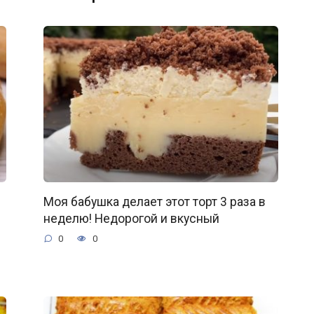
Моя бабушка делает этот торт 3 раза в
неделю! Недорогой и вкусный
0
0