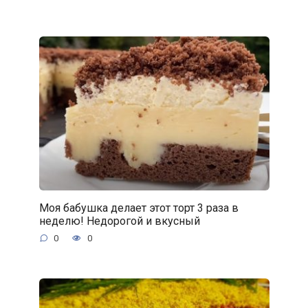
Моя бабушка делает этот торт 3 раза в
неделю! Недорогой и вкусный
0
0