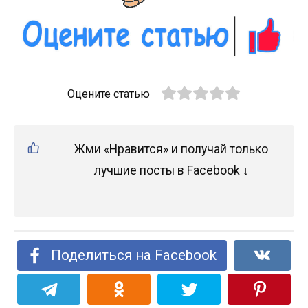
Оцените статью
Жми «Нравится» и получай только
лучшие посты в Facebook ↓
Поделиться на Facebook