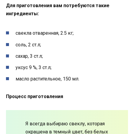
Для приготовления вам потребуются такие
ингредиенты:
свекла отваренная, 2.5 кг;
соль, 2 ст.л;
сахар, 3 ст.л;
уксус 9 %, 3 ст.л;
масло растительное, 150 мл.
Процесс приготовления
Я всегда выбираю свеклу, которая
окрашена в темный цвет, без белых