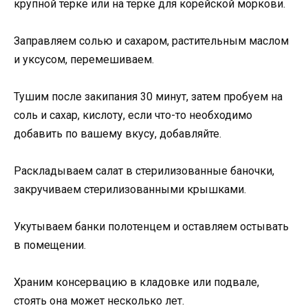
крупной терке или на терке для корейской моркови.
Заправляем солью и сахаром, растительным маслом
и уксусом, перемешиваем.
Тушим после закипания 30 минут, затем пробуем на
соль и сахар, кислоту, если что-то необходимо
добавить по вашему вкусу, добавляйте.
Раскладываем салат в стерилизованные баночки,
закручиваем стерилизованными крышками.
Укутываем банки полотенцем и оставляем остывать
в помещении.
Храним консервацию в кладовке или подвале,
стоять она может несколько лет.