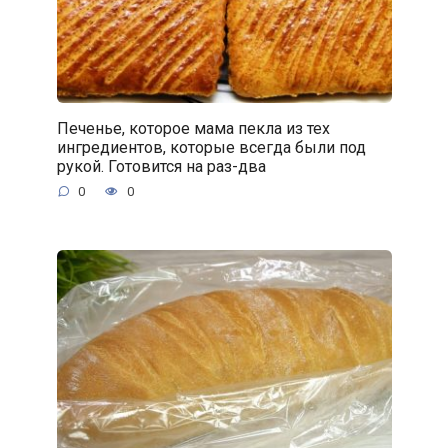
Печенье, которое мама пекла из тех
ингредиентов, которые всегда были под
рукой. Готовится на раз-два
0
0