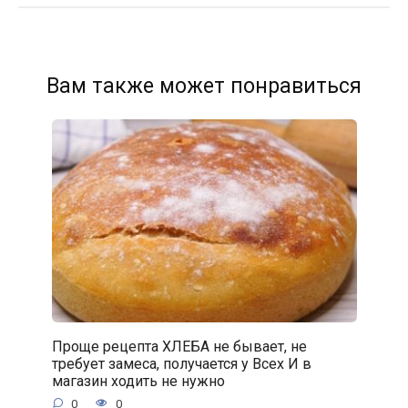
Вам также может понравиться
Проще рецепта ХЛЕБА не бывает, не
требует замеса, получается у Всех И в
магазин ходить не нужно
0
0