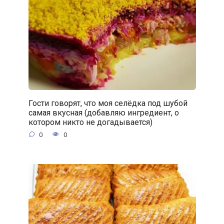
Гости говорят, что моя селёдка под шубой
самая вкусная (добавляю ингредиент, о
котором никто не догадывается)
0
0