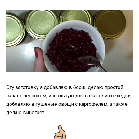
Эту заготовку я добавляю в борщ, делаю простой
салат с чесноком, использую для салатов из селедки,
добавляю в тушеные овощи с картофелем, а также
делаю винегрет.