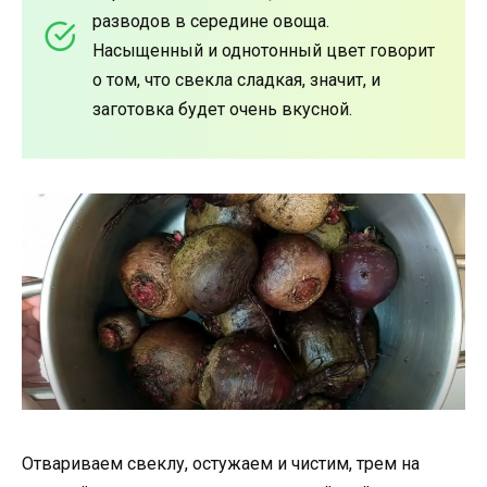
разводов в середине овоща.
Насыщенный и однотонный цвет говорит
о том, что свекла сладкая, значит, и
заготовка будет очень вкусной.
Отвариваем свеклу, остужаем и чистим, трем на