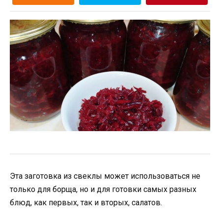
Эта заготовка из свеклы может использоваться не
только для борща, но и для готовки самых разных
блюд, как первых, так и вторых, салатов.