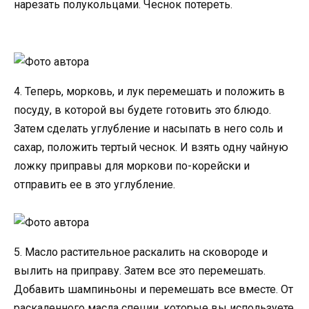
нарезать полукольцами. Чеснок потереть.
4. Теперь, морковь, и лук перемешать и положить в
посуду, в которой вы будете готовить это блюдо.
Затем сделать углубление и насыпать в него соль и
сахар, положить тертый чеснок. И взять одну чайную
ложку приправы для моркови по-корейски и
отправить ее в это углубление.
5. Масло растительное раскалить на сковороде и
вылить на приправу. Затем все это перемешать.
Добавить шампиньоны и перемешать все вместе. От
раскаленного масла специи, которые вы используете