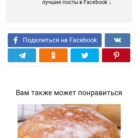
лучшие посты в Facebook ↓
Поделиться на Facebook
Вам также может понравиться