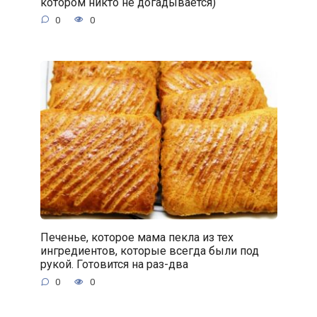
котором никто не догадывается)
0
0
Печенье, которое мама пекла из тех
ингредиентов, которые всегда были под
рукой. Готовится на раз-два
0
0