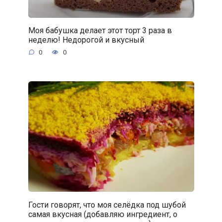
Моя бабушка делает этот торт 3 раза в
неделю! Недорогой и вкусный
0
0
Гости говорят, что моя селёдка под шубой
самая вкусная (добавляю ингредиент, о