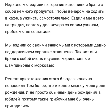
Недавно мы ездили на горячие источники и брали с
собой немного продуктов, чтобы вечером не ходить
в кафе, а ужинать самостоятельно. Ездили мы всего
на три дня, поэтому два вечера со своим ужином,
проблемы не составили.
Мы ездили со своими знакомыми с которыми давно
поддерживаем хорошие отношения. Так вот они
брали с собой очень вкусные маринованные
шампиньоны с морковью.
Рецепт приготовления этого блюда я конечно
попросила. Тем более, что в конце марта у меня день
рождения. И не просто обычный день рождения, а
юбилей, поэтому такие грибочки мне бы очень
пригодились.