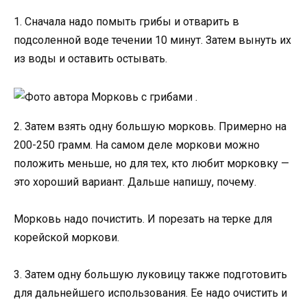
1. Сначала надо помыть грибы и отварить в
подсоленной воде течении 10 минут. Затем вынуть их
из воды и оставить остывать.
2. Затем взять одну большую морковь. Примерно на
200-250 грамм. На самом деле моркови можно
положить меньше, но для тех, кто любит морковку —
это хороший вариант. Дальше напишу, почему.
Морковь надо почистить. И порезать на терке для
корейской моркови.
3. Затем одну большую луковицу также подготовить
для дальнейшего использования. Ее надо очистить и