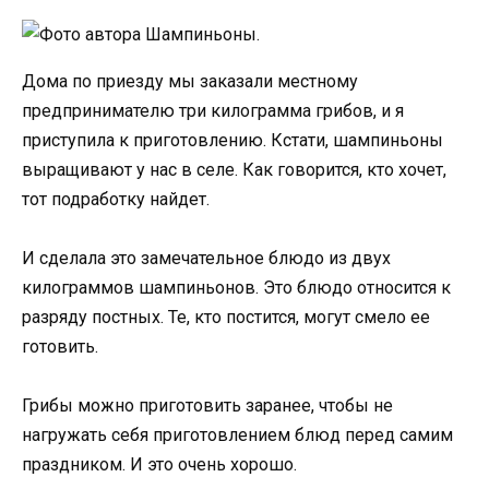
Дома по приезду мы заказали местному
предпринимателю три килограмма грибов, и я
приступила к приготовлению. Кстати, шампиньоны
выращивают у нас в селе. Как говорится, кто хочет,
тот подработку найдет.
И сделала это замечательное блюдо из двух
килограммов шампиньонов. Это блюдо относится к
разряду постных. Те, кто постится, могут смело ее
готовить.
Грибы можно приготовить заранее, чтобы не
нагружать себя приготовлением блюд перед самим
праздником. И это очень хорошо.