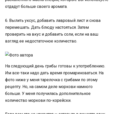
отдадут больше своего аромата.
6. Вылить уксус, добавить лавровый лист и снова
перемешать. Дать блюду настояться. Затем
проверить на вкус и добавить соли, если на ваш
взгляд ее недостаточное количество.
На следующий день грибы готовы к употреблению.
Им все-таки надо дать время промариноваться. На
фото ниже у меня тарелочка с грибами по этому
рецепту. Но, на самом деле моркови намного
больше. У меня получилась дополнительное
количество моркови по-корейски.