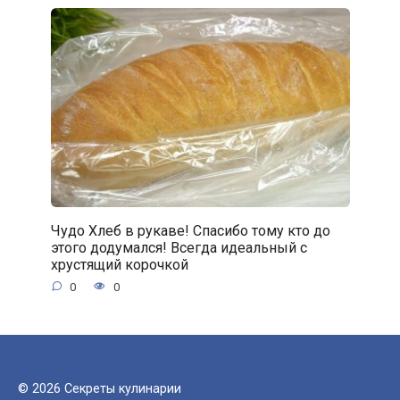
Чудо Хлеб в рукаве! Спасибо тому кто до
этого додумался! Всегда идеальный с
хрустящий корочкой
0
0
© 2026 Секреты кулинарии