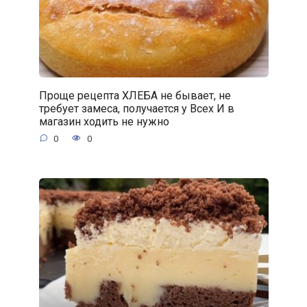
Проще рецепта ХЛЕБА не бывает, не
требует замеса, получается у Всех И в
магазин ходить не нужно
0
0