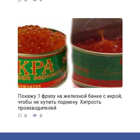
Покажу 1 фразу на железной банке с икрой,
чтобы не купить подмену. Хитрость
производителей
0
0