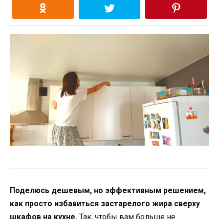
Поделюсь дешевым, но эффективным решением,
как просто избавиться застарелого жира сверху
шкафов на кухне.
Так, чтобы вам больше не