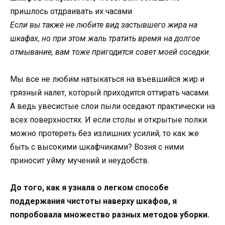
пришлось отдраивать их часами.
Если вы также не любите вид застывшего жира на
шкафах, но при этом жаль тратить время на долгое
отмывание, вам тоже пригодится совет моей соседки.
Мы все не любим натыкаться на въевшийся жир и
грязный налет, который приходится оттирать часами.
А ведь увесистые слои пыли оседают практически на
всех поверхностях. И если столы и открытые полки
можно протереть без излишних усилий, то как же
быть с высокими шкафчиками? Возня с ними
приносит уйму мучений и неудобств.
До того, как я узнала о легком способе
поддержания чистоты наверху шкафов, я
попробовала множество разных методов уборки.