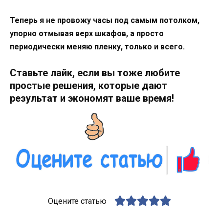
Теперь я не провожу часы под самым потолком,
упорно отмывая верх шкафов, а просто
периодически меняю пленку, только и всего.
Ставьте лайк, если вы тоже любите
простые решения, которые дают
результат и экономят ваше время!
Оцените статью