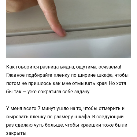
Как говорится разница видна, ощутима, осязаема!
Главное подбирайте пленку по ширине шкафа, чтобы
потом не пришлось как мне отмывать края. Но хотя
бы так — уже сократила себе задачу.
У меня всего 7 минут ушло на то, чтобы отмерить и
вырезать пленку по размеру шкафа. В следующий
раз сделаю чуть больше, чтобы краешки тоже были
закрыты.