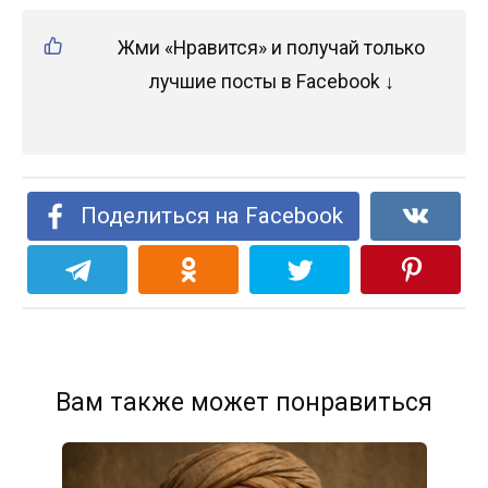
Жми «Нравится» и получай только
лучшие посты в Facebook ↓
Поделиться на Facebook
Вам также может понравиться