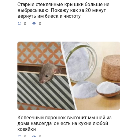
Старые стеклянные крышки больше не
выбрасываю. Покажу как за 20 минут
вернуть им блеск и чистоту
0
0
Копеечный порошок выгонит мышей из
дома навсегда: он есть на кухне любой
хозяйки
0
0