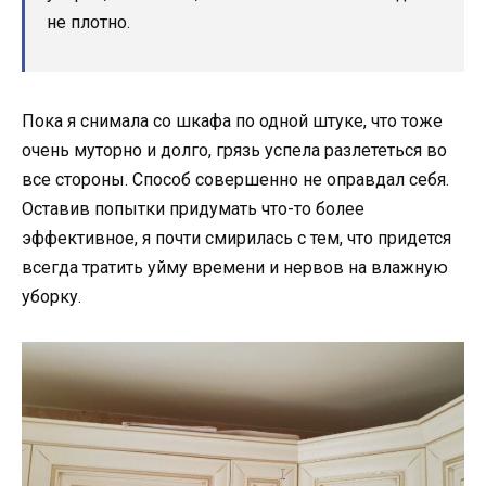
не плотно.
Пока я снимала со шкафа по одной штуке, что тоже
очень муторно и долго, грязь успела разлететься во
все стороны. Способ совершенно не оправдал себя.
Оставив попытки придумать что-то более
эффективное, я почти смирилась с тем, что придется
всегда тратить уйму времени и нервов на влажную
уборку.