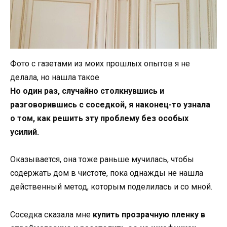
Фото с газетами из моих прошлых опытов я не
делала, но нашла такое
Но один раз, случайно столкнувшись и
разговорившись с соседкой, я наконец-то узнала
о том, как решить эту проблему без особых
усилий.
Оказывается, она тоже раньше мучилась, чтобы
содержать дом в чистоте, пока однажды не нашла
действенный метод, которым поделилась и со мной.
Соседка сказала мне
купить прозрачную пленку в