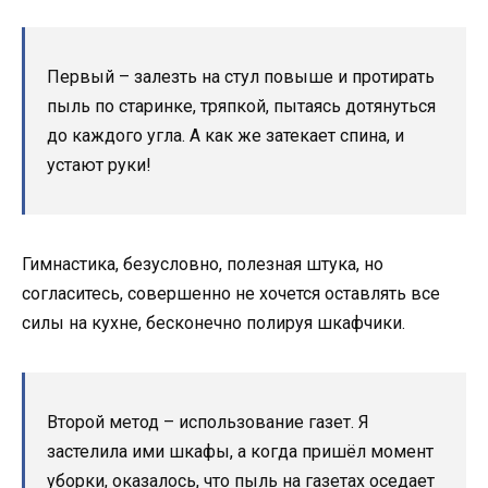
Первый – залезть на стул повыше и протирать
пыль по старинке, тряпкой, пытаясь дотянуться
до каждого угла. А как же затекает спина, и
устают руки!
Гимнастика, безусловно, полезная штука, но
согласитесь, совершенно не хочется оставлять все
силы на кухне, бесконечно полируя шкафчики.
Второй метод – использование газет. Я
застелила ими шкафы, а когда пришёл момент
уборки, оказалось, что пыль на газетах оседает