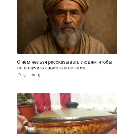
О чём нельзя рассказывать людям, чтобы
не получить зависть и негатив
0
0