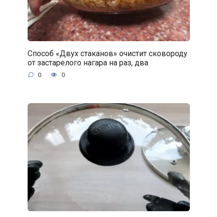
Способ «Двух стаканов» очистит сковороду
от застарелого нагара на раз, два
0
0