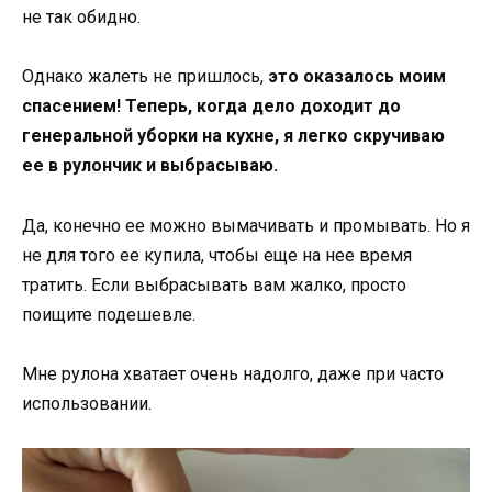
не так обидно.
Однако жалеть не пришлось,
это оказалось моим
спасением! Теперь, когда дело доходит до
генеральной уборки на кухне, я легко скручиваю
ее в рулончик и выбрасываю.
Да, конечно ее можно вымачивать и промывать. Но я
не для того ее купила, чтобы еще на нее время
тратить. Если выбрасывать вам жалко, просто
поищите подешевле.
Мне рулона хватает очень надолго, даже при часто
использовании.