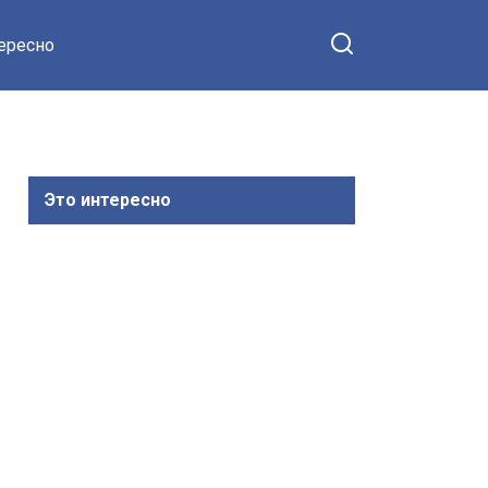
тересно
Это интересно