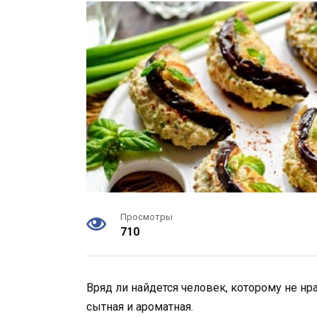
Просмотры
710
Вряд ли найдется человек, которому не нра
сытная и ароматная.