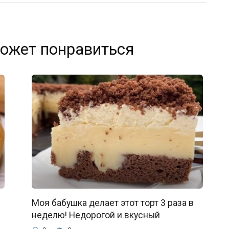
ожет понравиться
Моя бабушка делает этот торт 3 раза в
неделю! Недорогой и вкусный