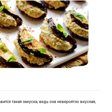
вится такая закуска, ведь она невероятно вкусная,