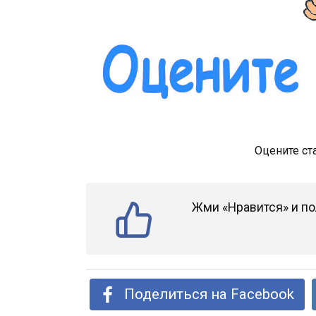
Оцените ст
Жми «Нравится» и по
Поделиться на Facebook