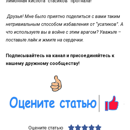
лимонная кислота “стасиков” прогнала!
Друзья! Мне было приятно поделиться с вами таким
нетривиальным способом избавления от “усатиков”. А
что используете вы в войне с этим врагом? Уважьте –
поставьте лайк и жмите на сердечки.
Подписывайтесь на канал и присоединяйтесь к
нашему дружному сообществу!
Оцените статью