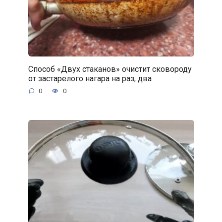
Способ «Двух стаканов» очистит сковороду
от застарелого нагара на раз, два
0
0