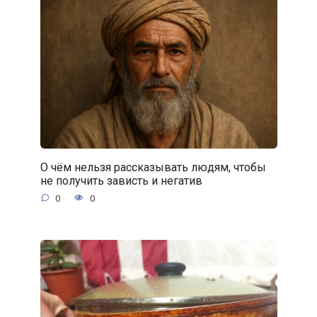
О чём нельзя рассказывать людям, чтобы
не получить зависть и негатив
0
0