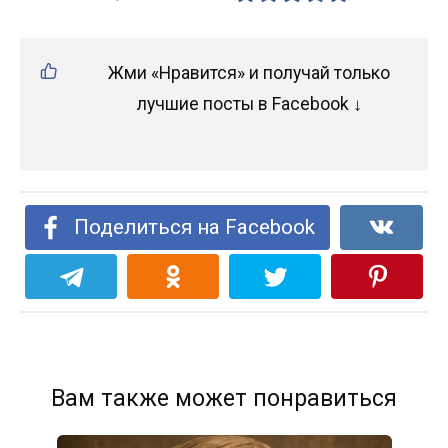
Жми «Нравится» и получай только
лучшие посты в Facebook ↓
Поделиться на Facebook
Вам также может понравиться