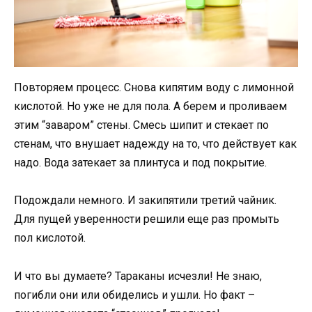
Повторяем процесс. Снова кипятим воду с лимонной
кислотой. Но уже не для пола. А берем и проливаем
этим “заваром” стены. Смесь шипит и стекает по
стенам, что внушает надежду на то, что действует как
надо. Вода затекает за плинтуса и под покрытие.
Подождали немного. И закипятили третий чайник.
Для пущей уверенности решили еще раз промыть
пол кислотой.
И что вы думаете? Тараканы исчезли! Не знаю,
погибли они или обиделись и ушли. Но факт –