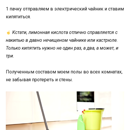
1 пачку отправляем в электрический чайник и ставим
кипятиться.
Кстати, лимонная кислота отлично справляется с
накипью в давно нечищеном чайнике или кастрюле.
Только кипятить нужно не один раз, а два, а может, и
три.
Полученным составом моем полы во всех комнатах,
не забывая протереть и стены.