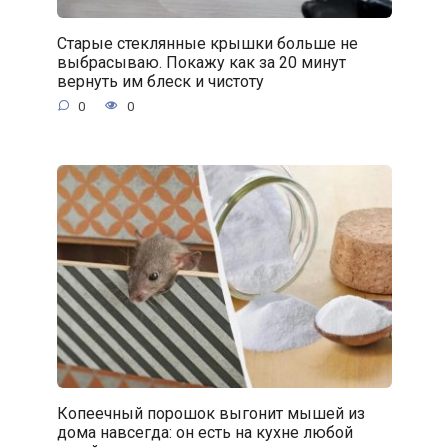
Старые стеклянные крышки больше не
выбрасываю. Покажу как за 20 минут
вернуть им блеск и чистоту
0
0
Копеечный порошок выгонит мышей из
дома навсегда: он есть на кухне любой