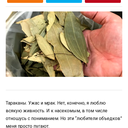
Тараканы. Ужас и мрак. Нет, конечно, я люблю
всякую живность. И к насекомым, в том числе
отношусь с пониманием. Но эти “любители объедков”
меня просто пугают.