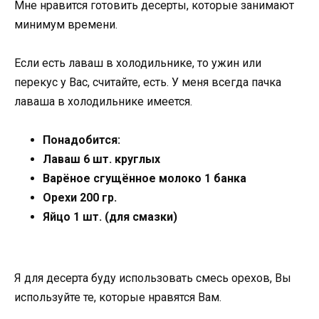
Мне нравится готовить десерты, которые занимают
минимум времени.
Если есть лаваш в холодильнике, то ужин или
перекус у Вас, считайте, есть. У меня всегда пачка
лаваша в холодильнике имеется.
Понадобится:
Лаваш 6 шт. круглых
Варёное сгущённое молоко 1 банка
Орехи 200 гр.
Яйцо 1 шт. (для смазки)
Я для десерта буду использовать смесь орехов, Вы
используйте те, которые нравятся Вам.