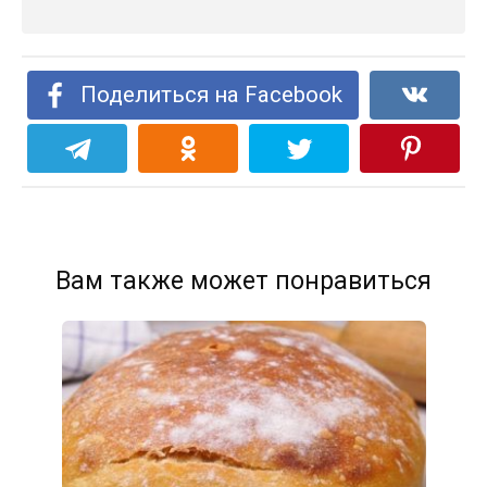
Поделиться на Facebook
Вам также может понравиться