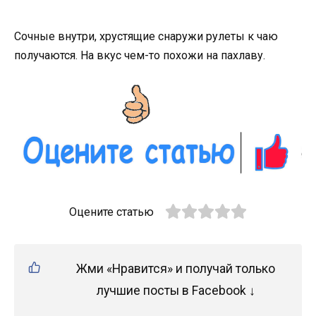
Сочные внутри, хрустящие снаружи рулеты к чаю
получаются. На вкус чем-то похожи на пахлаву.
Оцените статью
Жми «Нравится» и получай только
лучшие посты в Facebook ↓