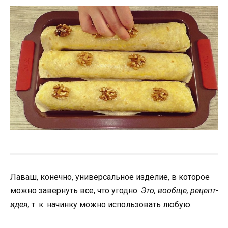
Лаваш, конечно, универсальное изделие, в которое
можно завернуть все, что угодно.
Это, вообще, рецепт-
идея,
т. к. начинку можно использовать любую.