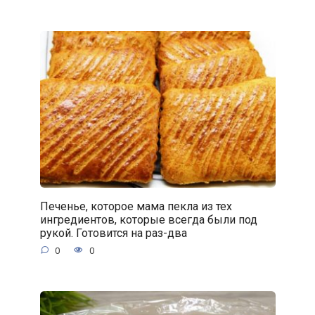
Печенье, которое мама пекла из тех
ингредиентов, которые всегда были под
рукой. Готовится на раз-два
0
0