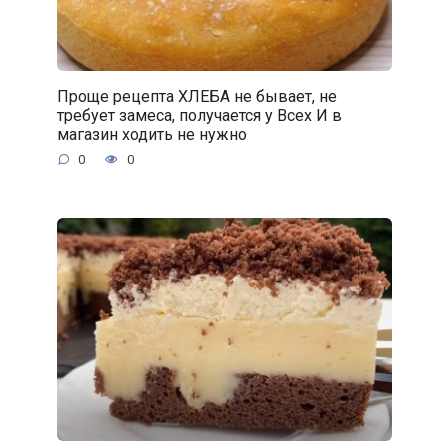
Проще рецепта ХЛЕБА не бывает, не
требует замеса, получается у Всех И в
магазин ходить не нужно
0
0