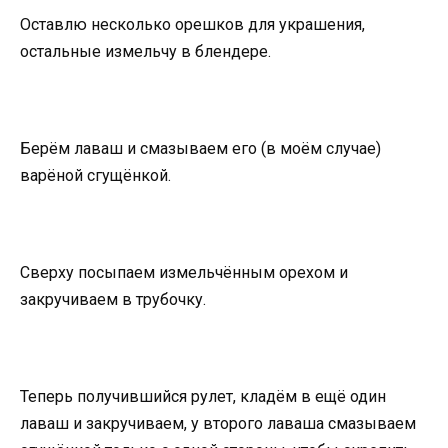
Оставлю несколько орешков для украшения,
остальные измельчу в блендере.
Берём лаваш и смазываем его (в моём случае)
варёной сгущёнкой.
Сверху посыпаем измельчённым орехом и
закручиваем в трубочку.
Теперь получившийся рулет, кладём в ещё один
лаваш и закручиваем, у второго лаваша смазываем