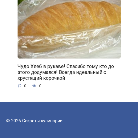
Чудо Хлеб в рукаве! Спасибо тому кто до
этого додумался! Всегда идеальный с
хрустящий корочкой
0
0
© 2026 Секреты кулинарии