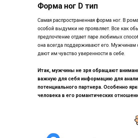
Форма ног D тип
Самая распространенная форма ног. В ром
особой выдумки не проявляет. Все как об
предпочтение отдает паре любимых способо
она всегда поддерживают его. Мужчинам о
дают им чувство уверенности в себе.
Итак, мужчины не зря обращают вниман
важную для себя информацию для анали
потенциального партнера. Особенно ярк
человека в его романтических отношени