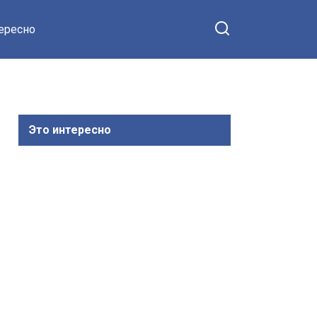
тересно
Это интересно