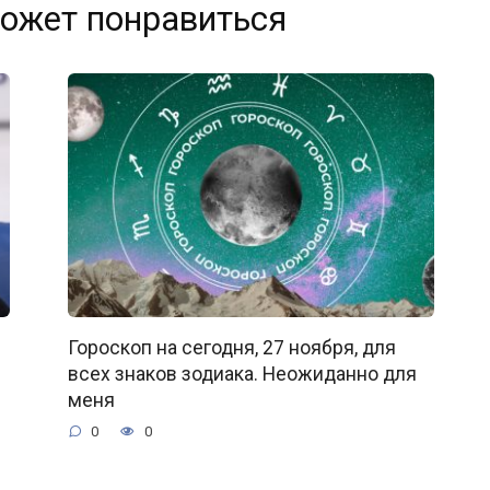
ожет понравиться
Гороскоп на сегодня, 27 ноября, для
всех знаков зодиака. Неожиданно для
меня
0
0