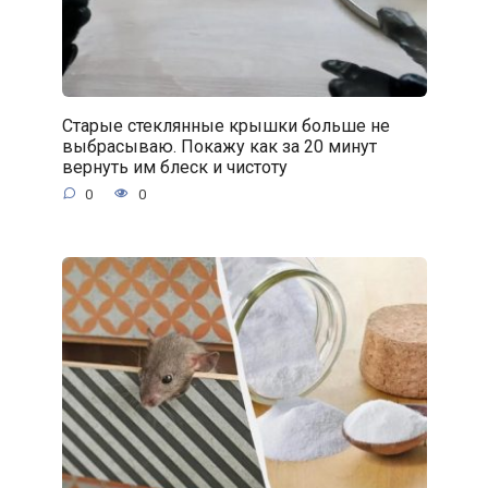
Старые стеклянные крышки больше не
выбрасываю. Покажу как за 20 минут
вернуть им блеск и чистоту
0
0