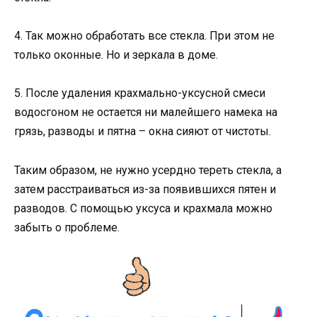
4. Так можно обработать все стекла. При этом не
только оконные. Но и зеркала в доме.
5. После удаления крахмально-уксусной смеси
водосгоном не остается ни малейшего намека на
грязь, разводы и пятна – окна сияют от чистоты.
Таким образом, не нужно усердно тереть стекла, а
затем расстраиваться из-за появившихся пятен и
разводов. С помощью уксуса и крахмала можно
забыть о проблеме.