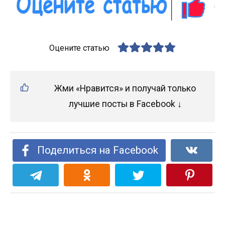
Оцените статью
Жми «Нравится» и получай только
лучшие посты в Facebook ↓
Поделиться на Facebook