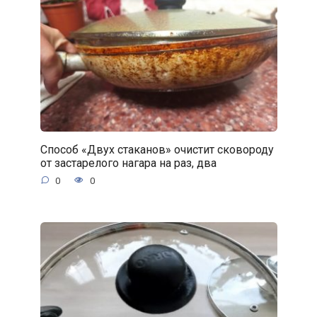
Способ «Двух стаканов» очистит сковороду
от застарелого нагара на раз, два
0
0