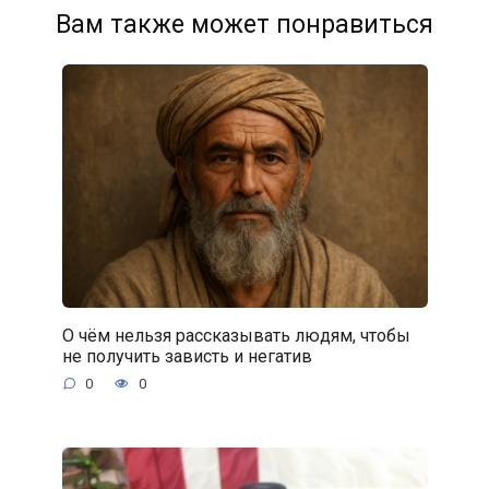
Вам также может понравиться
О чём нельзя рассказывать людям, чтобы
не получить зависть и негатив
0
0