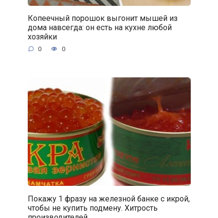
Копеечный порошок выгонит мышей из
дома навсегда: он есть на кухне любой
хозяйки
0
0
Покажу 1 фразу на железной банке с икрой,
чтобы не купить подмену. Хитрость
производителей