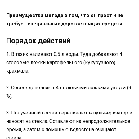
Преимущества метода в том, что он прост и не
требует специальных дорогостоящих средств.
Порядок действий
1. В тазик наливают 0,5 л воды. Туда добавляют 4
столовые ложки картофельного (кукурузного)
крахмала.
2. Состав дополняют 4 столовыми ложками уксуса (9
%).
3. Полученный состав переливают в пульверизатор и
наносят на стекла. Оставляют на непродолжительное
время, а затем с помощью водосгона очищают
стекла.