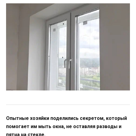
Опытные хозяйки поделились секретом, который
помогает им мыть окна, не оставляя разводы и
пятна на стекле.