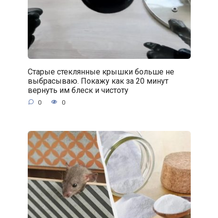
Старые стеклянные крышки больше не
выбрасываю. Покажу как за 20 минут
вернуть им блеск и чистоту
0
0