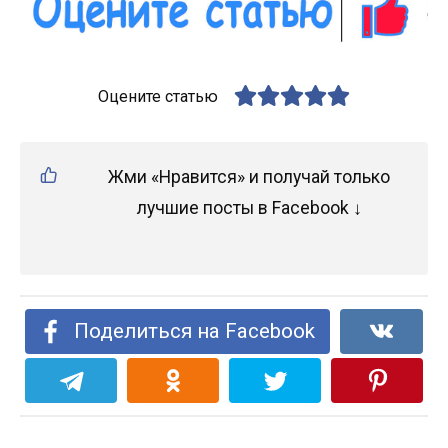
Оцените статью
Жми «Нравится» и получай только
лучшие посты в Facebook ↓
Поделиться на Facebook