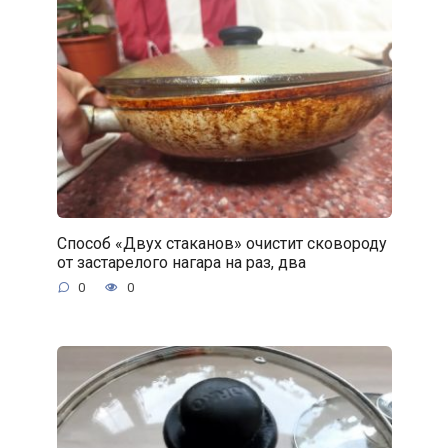
Способ «Двух стаканов» очистит сковороду
от застарелого нагара на раз, два
0
0