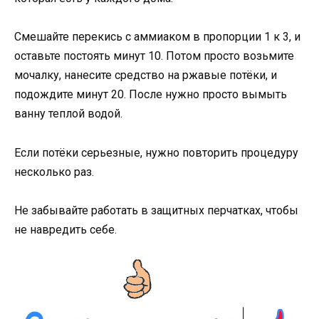
Смешайте перекись с аммиаком в пропорции 1 к 3, и
оставьте постоять минут 10. Потом просто возьмите
мочалку, нанесите средство на ржавые потёки, и
подождите минут 20. После нужно просто вымыть
ванну теплой водой.
Если потёки серьезные, нужно повторить процедуру
несколько раз.
Не забывайте работать в защитных перчатках, чтобы
не навредить себе.