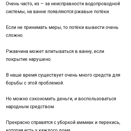
Очень часто, из — за неисправности водопроводной
системы, на ванне появляются ржавые потёки.
Если не принимать меры, то потёки вывести очень
сложно.
Ржавчина может впитываться в ванну, если
покрытие нарушено.
В наше время существует очень много средств для
борьбы с этой проблемой.
Но можно сэкономить деньги, и воспользоваться
народным средством.
Прекрасно справятся с уборкой аммиак и перекись,
которая есть у каждого дома.