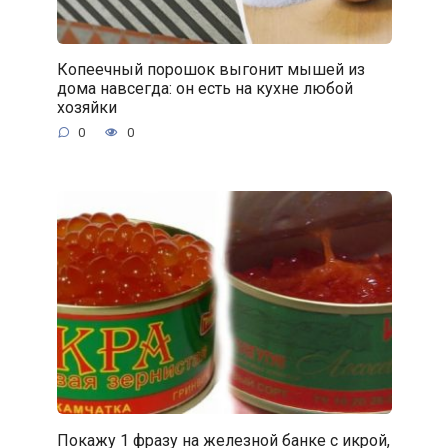
Копеечный порошок выгонит мышей из
дома навсегда: он есть на кухне любой
хозяйки
0
0
Покажу 1 фразу на железной банке с икрой,