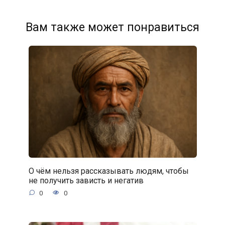
Вам также может понравиться
О чём нельзя рассказывать людям, чтобы
не получить зависть и негатив
0
0