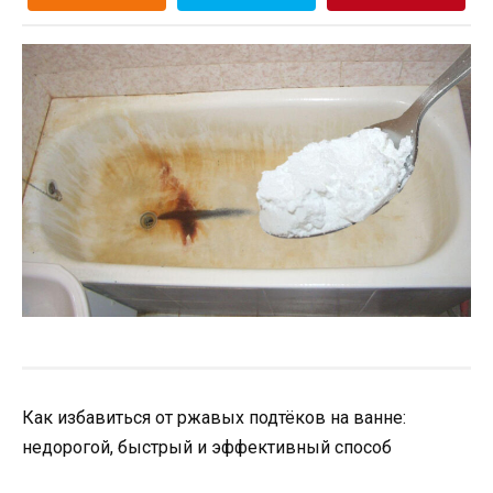
Как избавиться от ржавых подтёков на ванне:
недорогой, быстрый и эффективный способ