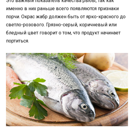
Это важный показатель качества рыбы, так как
именно в них раньше всего появляются признаки
порчи. Окрас жабр должен быть от ярко-красного до
светло-розового. Грязно-серый, коричневый или
бледный цвет говорит о том, что продукт начинает
портиться.