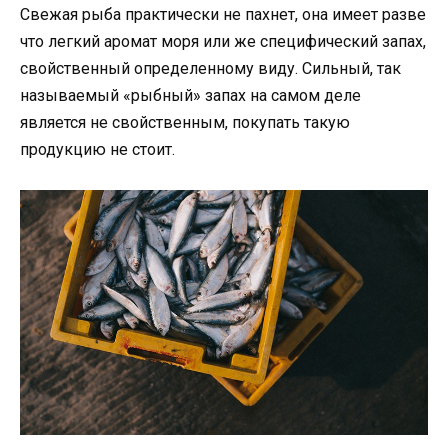
Свежая рыба практически не пахнет, она имеет разве
что легкий аромат моря или же специфический запах,
свойственный определенному виду. Сильный, так
называемый «рыбный» запах на самом деле
является не свойственным, покупать такую
продукцию не стоит.