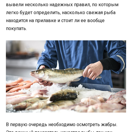
вывели несколько надежных правил, по которым
легко будет определить, насколько свежая рыба
находится на прилавке и стоит ли ее вообще
покупать.
В первую очередь необходимо осмотреть жабры.