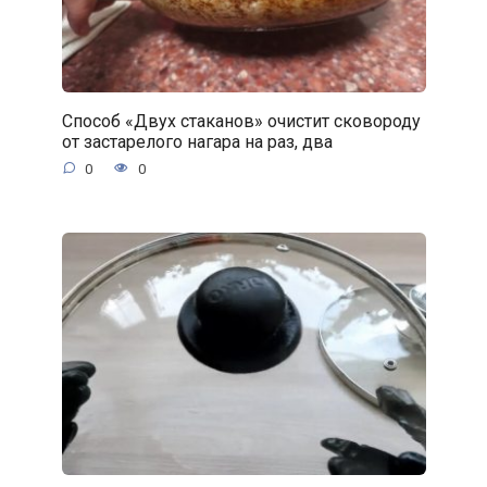
Способ «Двух стаканов» очистит сковороду
от застарелого нагара на раз, два
0
0