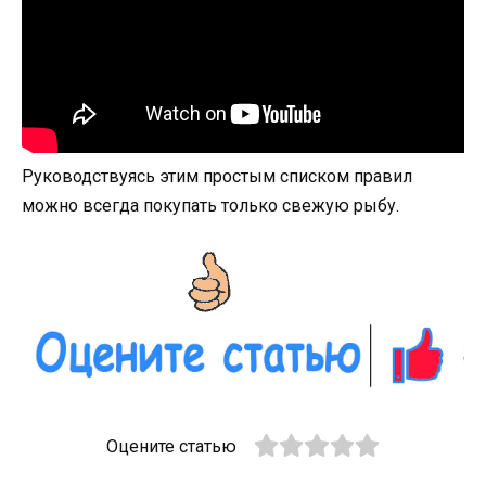
Руководствуясь этим простым списком правил
можно всегда покупать только свежую рыбу.
Оцените статью