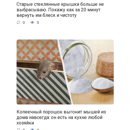
Старые стеклянные крышки больше не
выбрасываю. Покажу как за 20 минут
вернуть им блеск и чистоту
0
0
Копеечный порошок выгонит мышей из
дома навсегда: он есть на кухне любой
хозяйки