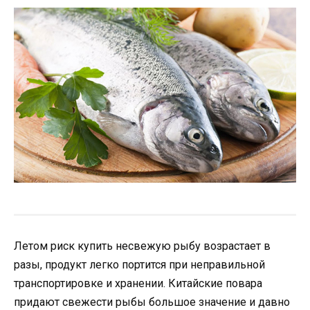
Летом риск купить несвежую рыбу возрастает в
разы, продукт легко портится при неправильной
транспортировке и хранении. Китайские повара
придают свежести рыбы большое значение и давно