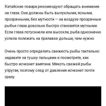
Китайские повара рекомендуют обращать внимание
на глаза. Они должны быть выпуклыми, ясными,
прозрачными, без мутности — на воздухе прозрачные
рыбьи глаза довольно быстро становятся мутными.
Если глаза потускнели или высохли, рыба однозначно
успела полежать на прилавке дольше, чем нужно.
Очень просто определить свежесть рыбы тактильно:
надавите на тушку пальцами и посмотрите, как
быстро исчезнет вмятина. Мякоть свежей рыбы
упругая, поэтому след от давления исчезнет почти
сразу.