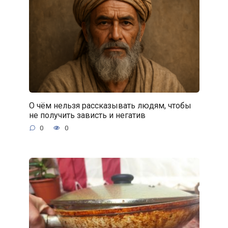
О чём нельзя рассказывать людям, чтобы
не получить зависть и негатив
0
0