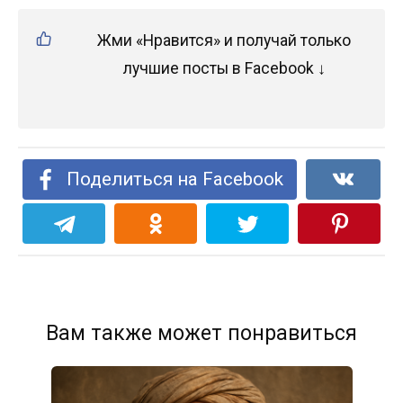
Жми «Нравится» и получай только
лучшие посты в Facebook ↓
Поделиться на Facebook
Вам также может понравиться