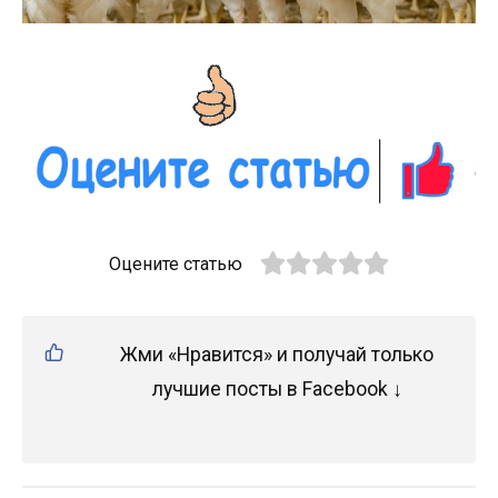
Оцените статью
Жми «Нравится» и получай только
лучшие посты в Facebook ↓