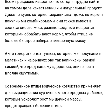
Всем прекрасно известно, что сегодня трудно найти
на самом деле качественный и натуральный продукт.
Даже те куры, которые выращивают дома, но кормят
покупными комбикормами, они также имеют в
составе своего мяса, разные вредные вещества,
которыми обрабатывают корма, чтобы птица не
болела, быстрее набирала мышечную массу.
А что говорить о тех тушках, которые мы покупаем в
магазинах и на рынках: они так напичканы разной
химией, что вред нашему здоровью, они наносят
вполне ощутимый.
Современное птицеводческое хозяйство применяет
для выращивания кур очень много вредных добавок,
которые ускоряют рост мышечной массы,
предотвращают болезни птицы.