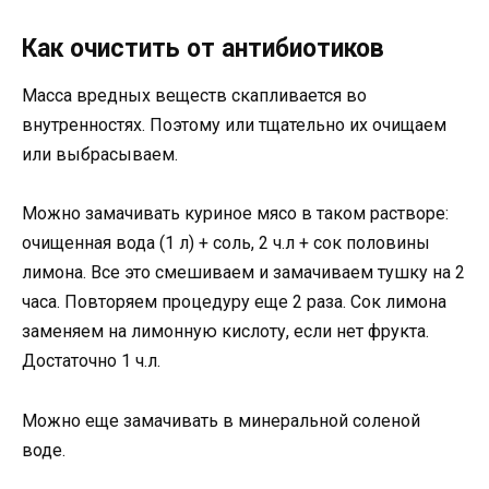
Как очистить от антибиотиков
Масса вредных веществ скапливается во
внутренностях. Поэтому или тщательно их очищаем
или выбрасываем.
Можно замачивать куриное мясо в таком растворе:
очищенная вода (1 л) + соль, 2 ч.л + сок половины
лимона. Все это смешиваем и замачиваем тушку на 2
часа. Повторяем процедуру еще 2 раза. Сок лимона
заменяем на лимонную кислоту, если нет фрукта.
Достаточно 1 ч.л.
Можно еще замачивать в минеральной соленой
воде.