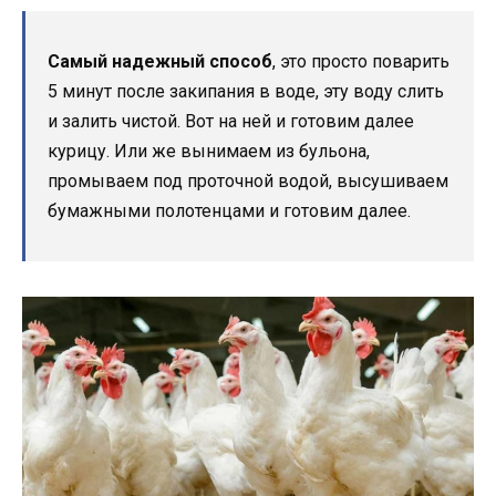
Самый надежный способ
, это просто поварить
5 минут после закипания в воде, эту воду слить
и залить чистой. Вот на ней и готовим далее
курицу. Или же вынимаем из бульона,
промываем под проточной водой, высушиваем
бумажными полотенцами и готовим далее.