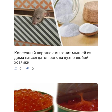
Копеечный порошок выгонит мышей из
дома навсегда: он есть на кухне любой
хозяйки
0
0