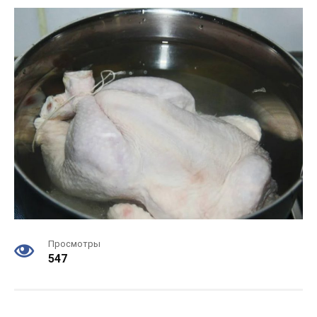
Просмотры
547