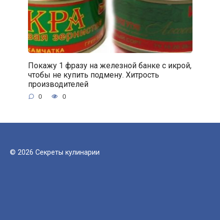
Покажу 1 фразу на железной банке с икрой,
чтобы не купить подмену. Хитрость
производителей
0
0
© 2026 Секреты кулинарии