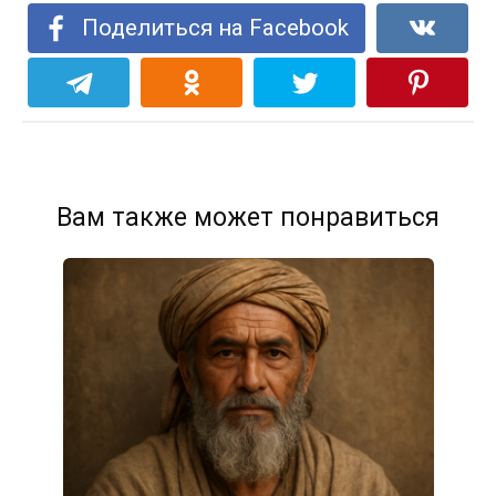
Поделиться на Facebook
Вам также может понравиться