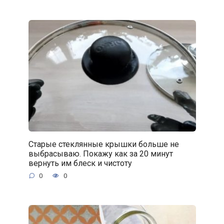
Старые стеклянные крышки больше не
выбрасываю. Покажу как за 20 минут
вернуть им блеск и чистоту
0
0