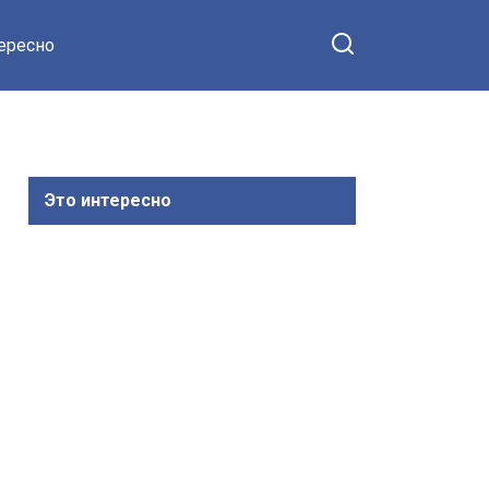
тересно
Это интересно