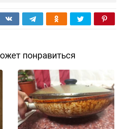
ожет понравиться