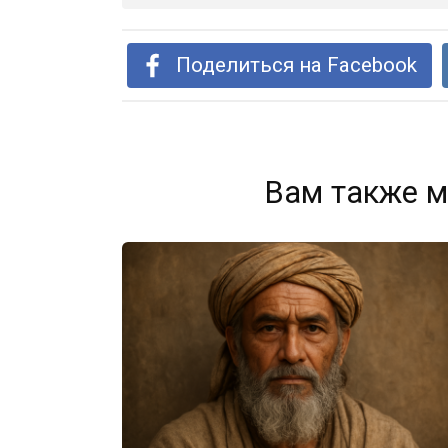
Поделиться на Facebook
Вам также м