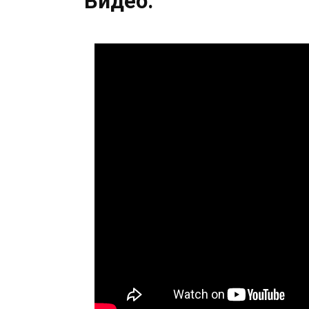
Видео: