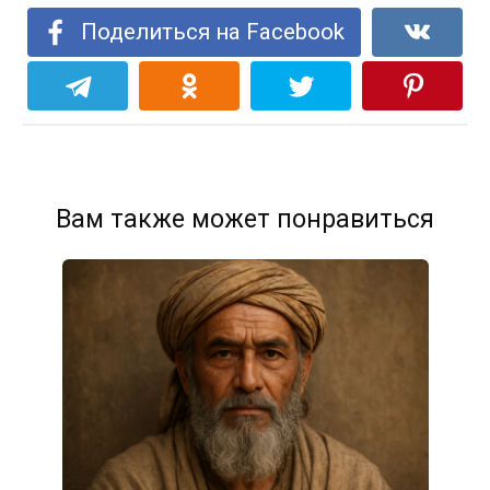
Поделиться на Facebook
Вам также может понравиться