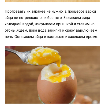
Прогревать их заранее не нужно: в процессе варки
яйца не потрескаются и без того. Заливаем яица
холодной водой, накрываем крышкой и ставим на
огонь. Ждем, пока вода закипит и сразу выключаем
печь. Оставляем яйца в кастрюле и засекаем время.