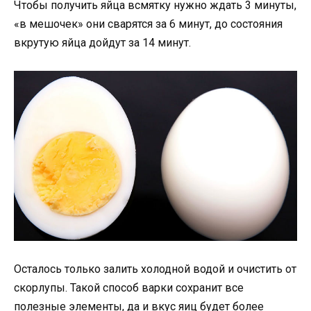
Чтобы получить яйца всмятку нужно ждать 3 минуты,
«в мешочек» они сварятся за 6 минут, до состояния
вкрутую яйца дойдут за 14 минут.
Осталось только залить холодной водой и очистить от
скорлупы. Такой способ варки сохранит все
полезные элементы, да и вкус яиц будет более