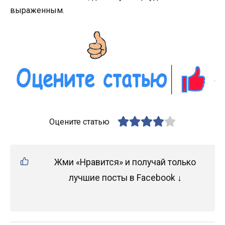
выраженным.
Оцените статью
Жми «Нравится» и получай только
лучшие посты в Facebook ↓