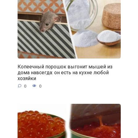
Копеечный порошок выгонит мышей из
дома навсегда: он есть на кухне любой
хозяйки
0
0