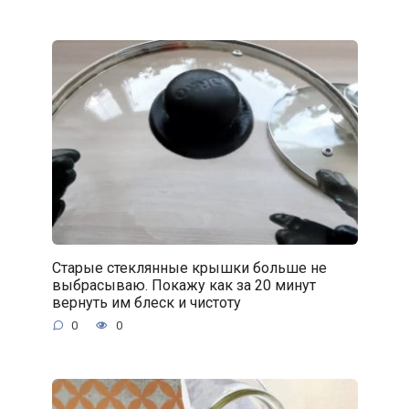
Старые стеклянные крышки больше не
выбрасываю. Покажу как за 20 минут
вернуть им блеск и чистоту
0
0