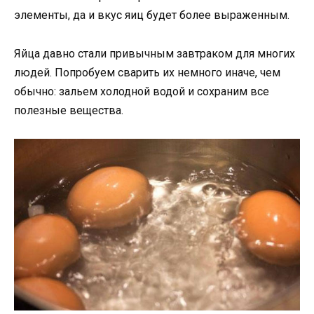
элементы, да и вкус яиц будет более выраженным.
Яйца давно стали привычным завтраком для многих
людей. Попробуем сварить их немного иначе, чем
обычно: зальем холодной водой и сохраним все
полезные вещества.