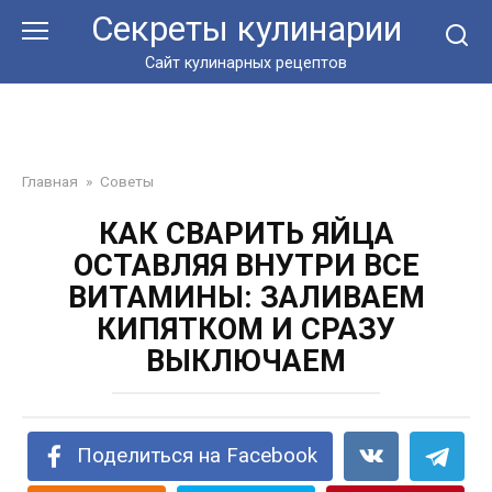
Перейти
Секреты кулинарии
к
контенту
Сайт кулинарных рецептов
Главная
»
Советы
КАК СВАРИТЬ ЯЙЦА
ОСТАВЛЯЯ ВНУТРИ ВСЕ
ВИТАМИНЫ: ЗАЛИВАЕМ
КИПЯТКОМ И СРАЗУ
ВЫКЛЮЧАЕМ
Поделиться на Facebook