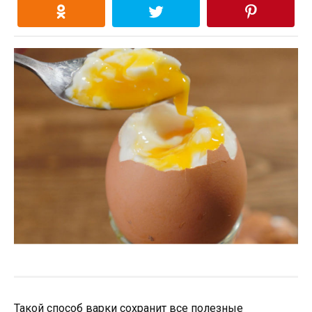
Такой способ варки сохранит все полезные