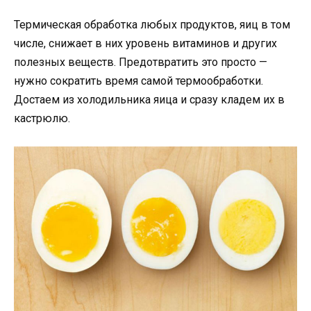
Термическая обработка любых продуктов, яиц в том
числе, снижает в них уровень витаминов и других
полезных веществ. Предотвратить это просто —
нужно сократить время самой термообработки.
Достаем из холодильника яица и сразу кладем их в
кастрюлю.