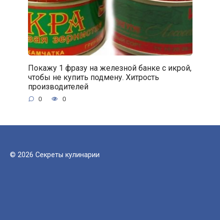
Покажу 1 фразу на железной банке с икрой,
чтобы не купить подмену. Хитрость
производителей
0
0
© 2026 Секреты кулинарии