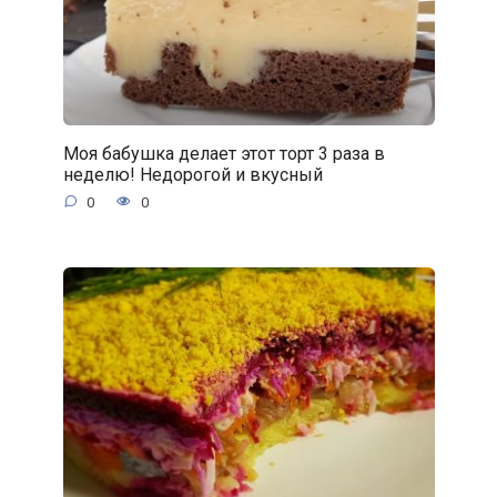
Моя бабушка делает этот торт 3 раза в
неделю! Недорогой и вкусный
0
0