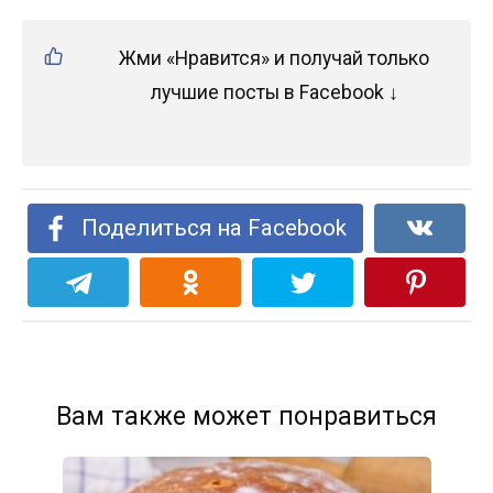
Жми «Нравится» и получай только
лучшие посты в Facebook ↓
Поделиться на Facebook
Вам также может понравиться