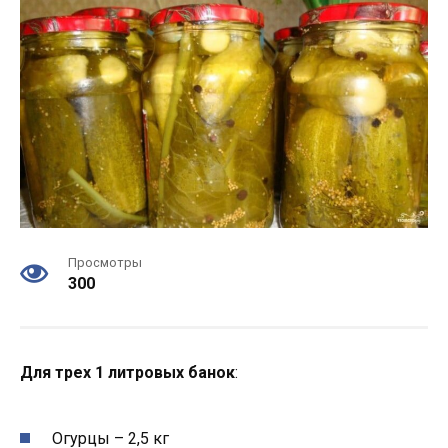
Просмотры
300
Для трех 1 литровых банок
:
Огурцы – 2,5 кг