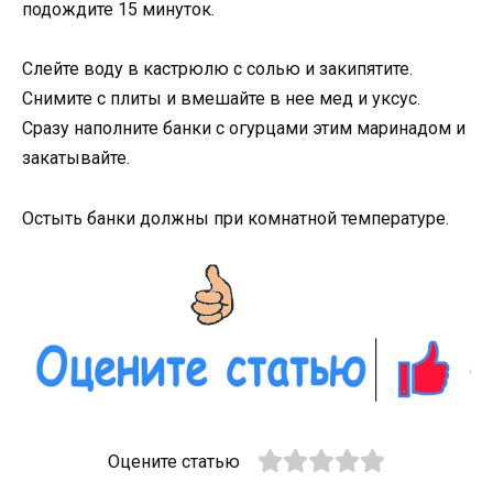
подождите 15 минуток.
Слейте воду в кастрюлю с солью и закипятите.
Снимите с плиты и вмешайте в нее мед и уксус.
Сразу наполните банки с огурцами этим маринадом и
закатывайте.
Остыть банки должны при комнатной температуре.
Оцените статью