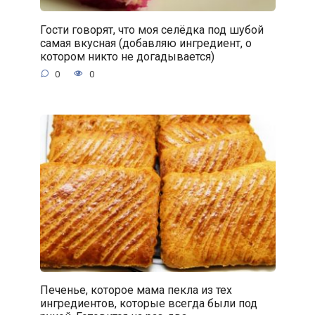
Гости говорят, что моя селёдка под шубой
самая вкусная (добавляю ингредиент, о
котором никто не догадывается)
0
0
Печенье, которое мама пекла из тех
ингредиентов, которые всегда были под