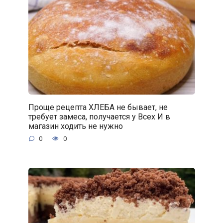
Проще рецепта ХЛЕБА не бывает, не
требует замеса, получается у Всех И в
магазин ходить не нужно
0
0