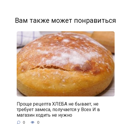
Вам также может понравиться
Проще рецепта ХЛЕБА не бывает, не
требует замеса, получается у Всех И в
магазин ходить не нужно
0
0