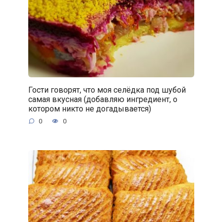
Гости говорят, что моя селёдка под шубой
самая вкусная (добавляю ингредиент, о
котором никто не догадывается)
0
0