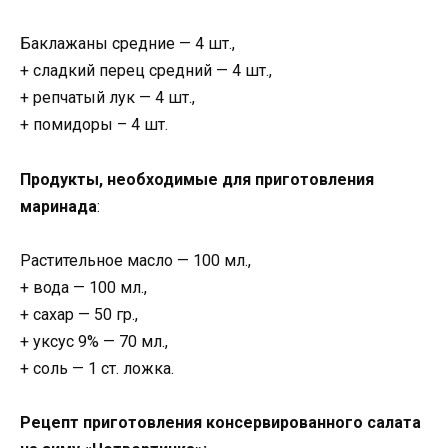
Баклажаны средние — 4 шт.,
+ сладкий перец средний — 4 шт.,
+ репчатый лук — 4 шт.,
+ помидоры – 4 шт.
Продукты, необходимые для приготовления
маринада
:
Растительное масло — 100 мл.,
+ вода — 100 мл.,
+ сахар — 50 гр.,
+ уксус 9% — 70 мл.,
+ соль — 1 ст. ложка.
Рецепт приготовления консервированного салата