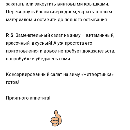
закатать или закрутить винтовыми крышками.
Перевернуть банки вверх дном, укрыть тёплым
материалом и оставить до полного остывания.
P. S.
Замечательный салат на зиму – витаминный,
красочный, вкусный! А уж простота его
приготовления и вовсе не требует доказательств,
попробуйте и убедитесь сами.
Консервированный салат на зиму «Четвертинка»
готов!
Приятного аппетита!