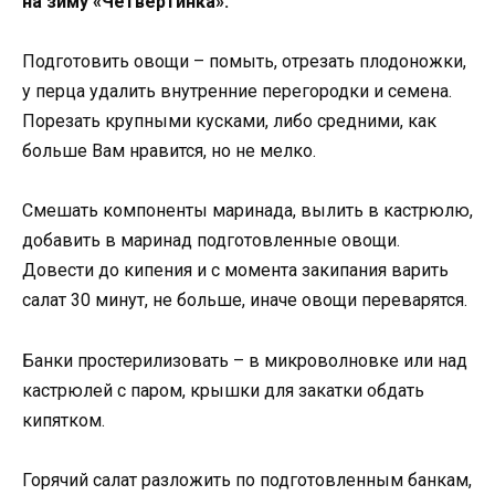
на зиму «Четвертинка»:
Подготовить овощи – помыть, отрезать плодоножки,
у перца удалить внутренние перегородки и семена.
Порезать крупными кусками, либо средними, как
больше Вам нравится, но не мелко.
Смешать компоненты маринада, вылить в кастрюлю,
добавить в маринад подготовленные овощи.
Довести до кипения и с момента закипания варить
салат 30 минут, не больше, иначе овощи переварятся.
Банки простерилизовать – в микроволновке или над
кастрюлей с паром, крышки для закатки обдать
кипятком.
Горячий салат разложить по подготовленным банкам,