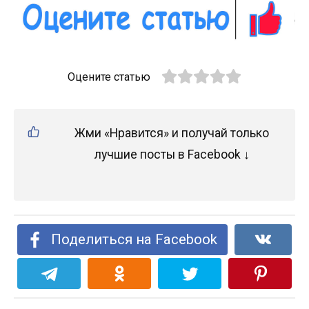
Оцените статью
Жми «Нравится» и получай только
лучшие посты в Facebook ↓
Поделиться на Facebook