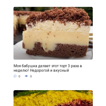
Моя бабушка делает этот торт 3 раза в
неделю! Недорогой и вкусный
0
0