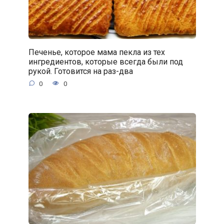
Печенье, которое мама пекла из тех
ингредиентов, которые всегда были под
рукой. Готовится на раз-два
0
0