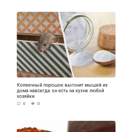
Копеечный порошок выгонит мышей из
дома навсегда: он есть на кухне любой
хозяйки
0
0