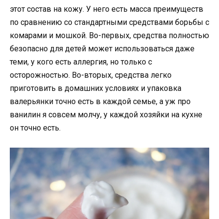
этот состав на кожу. У него есть масса преимуществ
по сравнению со стандартными средствами борьбы с
комарами и мошкой. Во-первых, средства полностью
безопасно для детей может использоваться даже
теми, у кого есть аллергия, но только с
осторожностью. Во-вторых, средства легко
приготовить в домашних условиях и упаковка
валерьянки точно есть в каждой семье, а уж про
ванилин я совсем молчу, у каждой хозяйки на кухне
он точно есть.