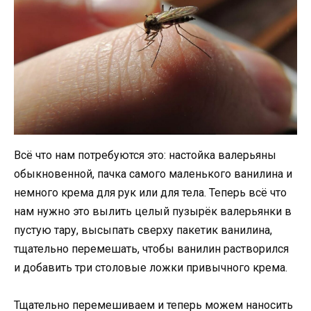
Всё что нам потребуются это: настойка валерьяны
обыкновенной, пачка самого маленького ванилина и
немного крема для рук или для тела. Теперь всё что
нам нужно это вылить целый пузырёк валерьянки в
пустую тару, высыпать сверху пакетик ванилина,
тщательно перемешать, чтобы ванилин растворился
и добавить три столовые ложки привычного крема.
Тщательно перемешиваем и теперь можем наносить