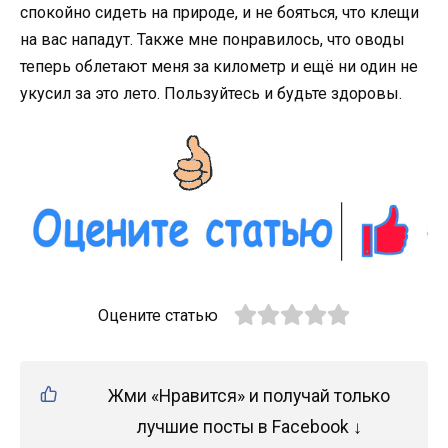
спокойно сидеть на природе, и не бояться, что клещи
на вас нападут. Также мне понравилось, что оводы
теперь облетают меня за километр и ещё ни один не
укусил за это лето. Пользуйтесь и будьте здоровы.
Оцените статью
Жми «Нравится» и получай только
лучшие посты в Facebook ↓