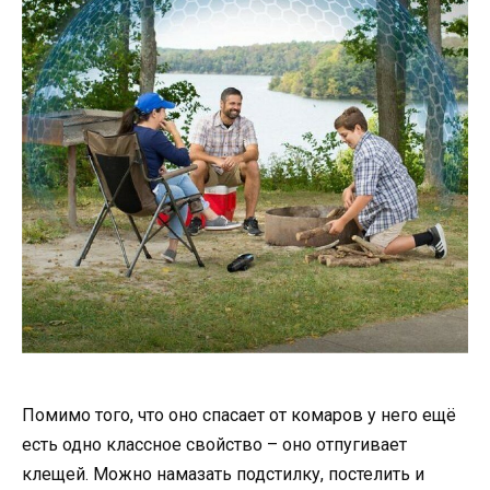
Помимо того, что оно спасает от комаров у него ещё
есть одно классное свойство – оно отпугивает
клещей. Можно намазать подстилку, постелить и