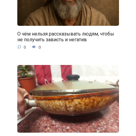
О чём нельзя рассказывать людям, чтобы
не получить зависть и негатив
0
0