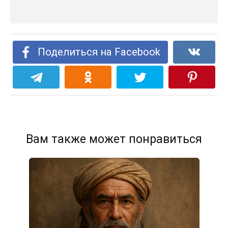
Поделиться на Facebook
Вам также может понравиться