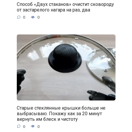
Способ «Двух стаканов» очистит сковороду
от застарелого нагара на раз, два
0
0
Старые стеклянные крышки больше не
выбрасываю. Покажу как за 20 минут
вернуть им блеск и чистоту
0
0