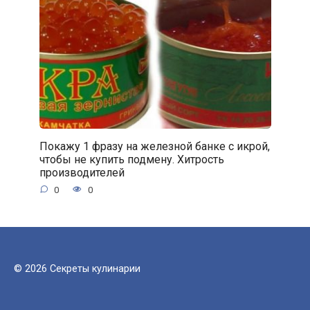
Покажу 1 фразу на железной банке с икрой,
чтобы не купить подмену. Хитрость
производителей
0
0
© 2026 Секреты кулинарии