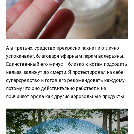
А в-третьих, средство прекрасно пахнет и отлично
успокаивает, благодаря эфирным парам валерьяны.
Единственный его минус – близко к котам подходить
нельзя, залижут до смерти. Я протестировал на себе
суперсредство и готов его рекомендовать каждому,
потому что оно действительно работает и не
причиняет вреда как другие аэрозольные продукты.