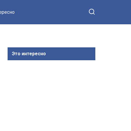
тересно
Это интересно