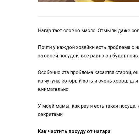
Нагар тает словно масло. Отмыли даже со
Почти у каждой хозяйки есть проблема с н
за своей посудой, все равно он будет появ
Особенно эта проблема касается старой, 
из чугуна, который хоть и очень хорош для
внимательно.
У моей мамы, как раз и есть такая посуда,
секретами.
Как чистить посуду от нагара
: