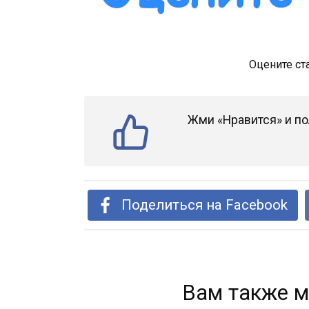
Оцените ст
Жми «Нравится» и по
Поделиться на Facebook
Вам также м