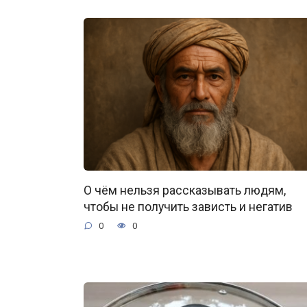
О чём нельзя рассказывать людям,
чтобы не получить зависть и негатив
0
0