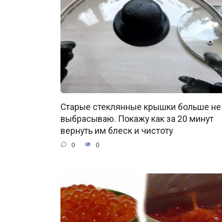
Старые стеклянные крышки больше не
выбрасываю. Покажу как за 20 минут
вернуть им блеск и чистоту
0
0