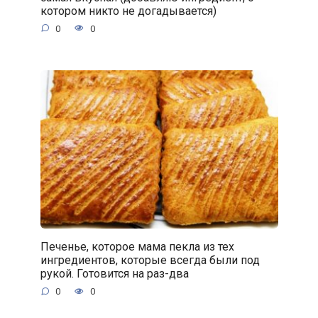
котором никто не догадывается)
0
0
Печенье, которое мама пекла из тех
ингредиентов, которые всегда были под
рукой. Готовится на раз-два
0
0