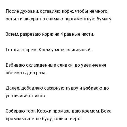
После духовки, оставляю корж, чтобы немного
остыл и аккуратно снимаю пергаментную бумагу.
Затем, разрезаю корж на 4 равные части.
Готовлю крем. Крем у меня сливочный.
Взбиваю охлажденные сливки, до увеличения
объема в два раза.
Далее, добавляю сахарную пудру и взбиваю до
устойчивых пиков.
Собираю торт. Коржи промазываю кремом. Бока
промазывать не буду, только верх.