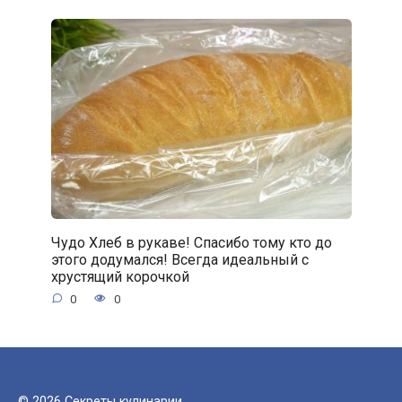
Чудо Хлеб в рукаве! Спасибо тому кто до
этого додумался! Всегда идеальный с
хрустящий корочкой
0
0
© 2026 Секреты кулинарии