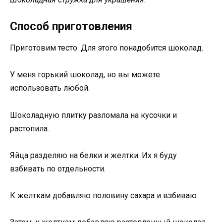
Способ приготовления
Приготовим тесто. Для этого понадобится шоколад.
У меня горький шоколад, но вы можете
использовать любой.
Шоколадную плитку разломала на кусочки и
растопила.
Яйца разделяю на белки и желтки. Их я буду
взбивать по отдельности.
К желткам добавляю половину сахара и взбиваю.