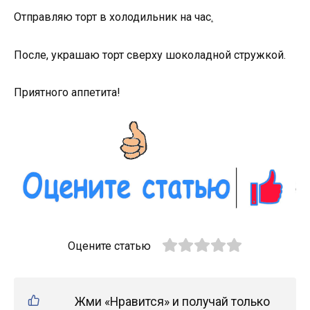
Отправляю торт в холодильник на час
.
После, украшаю торт сверху шоколадной стружкой.
Приятного аппетита!
Оцените статью
Жми «Нравится» и получай только