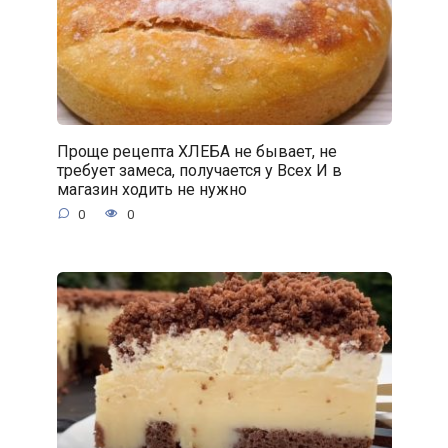
Проще рецепта ХЛЕБА не бывает, не
требует замеса, получается у Всех И в
магазин ходить не нужно
0
0