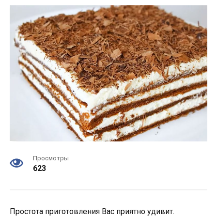
Просмотры
623
Простота приготовления Вас приятно удивит.