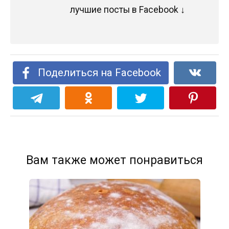
лучшие посты в Facebook ↓
Поделиться на Facebook
Вам также может понравиться