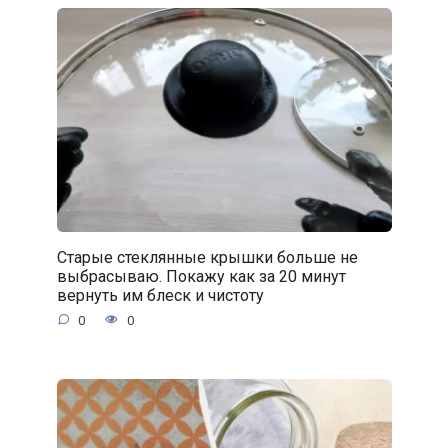
Старые стеклянные крышки больше не
выбрасываю. Покажу как за 20 минут
вернуть им блеск и чистоту
0
0