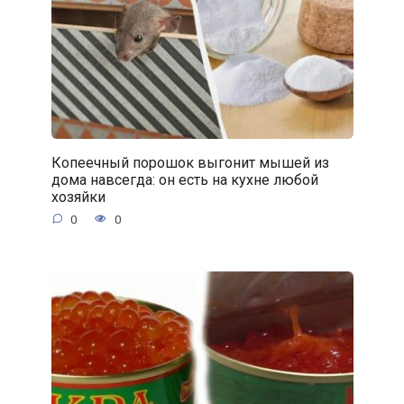
Копеечный порошок выгонит мышей из
дома навсегда: он есть на кухне любой
хозяйки
0
0