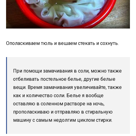
Ополаскиваем тюль и вешаем стекать и сохнуть.
При помощи замачивания в соли, можно также
отбеливать постельное белье, другие белые
вещи. Время замачивания увеличивайте, также
как и количество соли. Белье я вообще
оставляю в соленном растворе на ночь,
прополаскиваю и отправляю в стиральную
машину с самым недолгим циклом стирки.