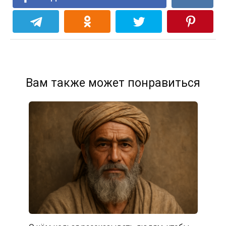
Вам также может понравиться