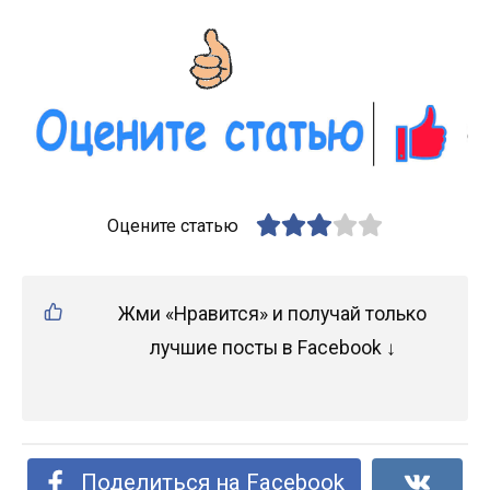
Оцените статью
Жми «Нравится» и получай только
лучшие посты в Facebook ↓
Поделиться на Facebook