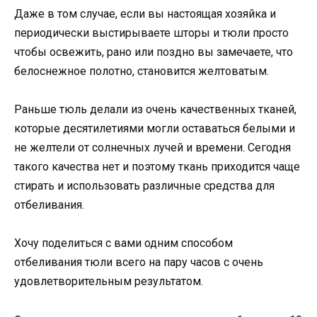
Даже в том случае, если вы настоящая хозяйка и
периодически выстирываете шторы и тюли просто
чтобы освежить, рано или поздно вы замечаете, что
белоснежное полотно, становится желтоватым.
Раньше тюль делали из очень качественных тканей,
которые десятилетиями могли оставаться белыми и
не желтели от солнечных лучей и времени. Сегодня
такого качества нет и поэтому ткань приходится чаще
стирать и использовать различные средства для
отбеливания.
Хочу поделиться с вами одним способом
отбеливания тюли всего на пару часов с очень
удовлетворительным результатом.