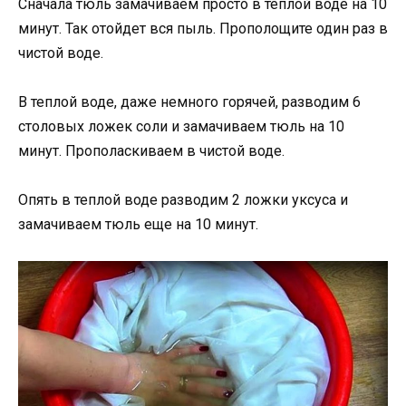
Сначала тюль замачиваем просто в теплой воде на 10
минут. Так отойдет вся пыль. Прополощите один раз в
чистой воде.
В теплой воде, даже немного горячей, разводим 6
столовых ложек соли и замачиваем тюль на 10
минут. Прополаскиваем в чистой воде.
Опять в теплой воде разводим 2 ложки уксуса и
замачиваем тюль еще на 10 минут.