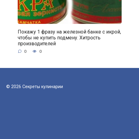
Покажу 1 фразу на железной банке с икрой,
чтобы не купить подмену. Хитрость
производителей
0
0
© 2026 Секреты кулинарии