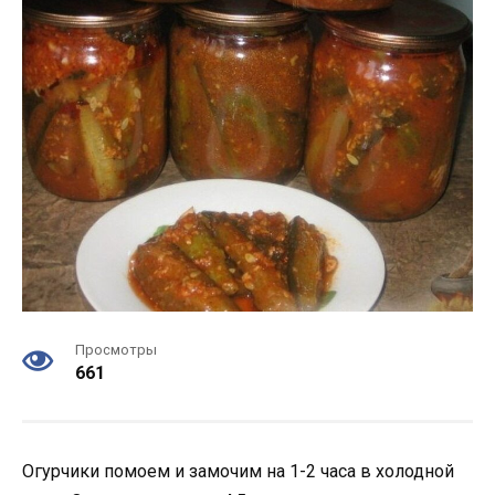
Просмотры
661
Огурчики помоем и замочим на 1-2 часа в холодной