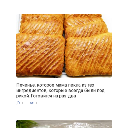
Печенье, которое мама пекла из тех
ингредиентов, которые всегда были под
рукой. Готовится на раз-два
0
0