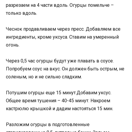
разрезаем на 4 части вдоль. Огурцы помельче –
только вдоль.
Чеснок продавливаем через пресс. Добавляем все
ингредиенты, кроме уксуса. Ставим на умеренный
огонь.
Через 0,5 час огурцы будут уже плавать в соусе.
Попробуем соус на вкус. Он должен быть острым, не
соленым, но и не сильно сладким.
Потушим огурцы еще 15 минут.Добавим уксус.
Общее время тушения – 40-45 минут. Накроем
кастрюлю крышкой и дадим настояться 15 мин.
Разложим огурцы в подготовленные