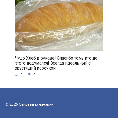
Чудо Хлеб в рукаве! Спасибо тому кто до
этого додумался! Всегда идеальный с
хрустящий корочкой
0
0
© 2026 Секреты кулинарии