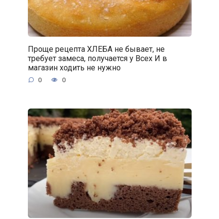
Проще рецепта ХЛЕБА не бывает, не
требует замеса, получается у Всех И в
магазин ходить не нужно
0
0