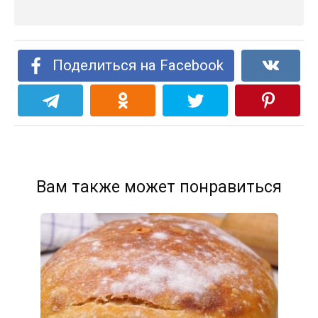
Поделиться на Facebook
Вам также может понравиться