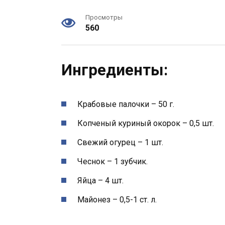
Просмотры
560
Ингредиенты:
Крабовые палочки – 50 г.
Копченый куриный окорок – 0,5 шт.
Свежий огурец – 1 шт.
Чеснок – 1 зубчик.
Яйца – 4 шт.
Майонез – 0,5-1 ст. л.