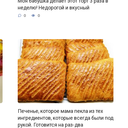
Моя бабушка делает этот торт 3 раза в
неделю! Недорогой и вкусный
0
0
Печенье, которое мама пекла из тех
ингредиентов, которые всегда были под
рукой. Готовится на раз-два