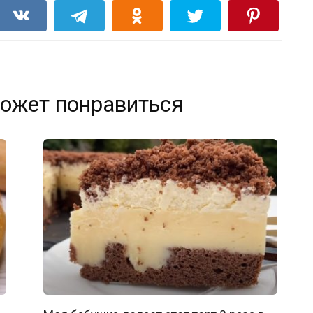
ожет понравиться