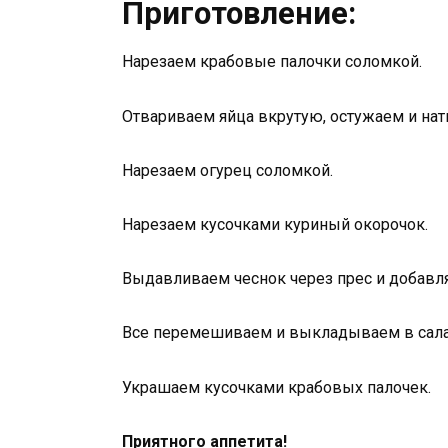
Приготовление:
Нарезаем крабовые палочки соломкой.
Отвариваем яйца вкрутую, остужаем и нати
Нарезаем огурец соломкой.
Нарезаем кусочками куриный окорочок.
Выдавливаем чеснок через прес и добавл
Все перемешиваем и выкладываем в сала
Украшаем кусочками крабовых палочек.
Приятного аппетита!