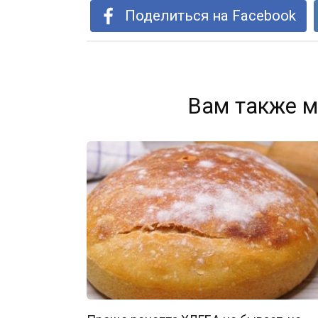
Поделиться на Facebook
Вам также м