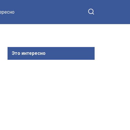
тересно
Это интересно