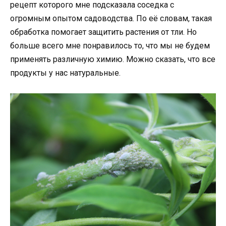
рецепт которого мне подсказала соседка с
огромным опытом садоводства. По её словам, такая
обработка помогает защитить растения от тли. Но
больше всего мне понравилось то, что мы не будем
применять различную химию. Можно сказать, что все
продукты у нас натуральные.