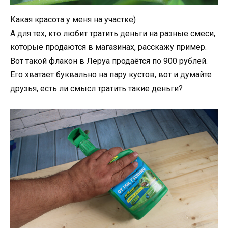
Какая красота у меня на участке)
А для тех, кто любит тратить деньги на разные смеси,
которые продаются в магазинах, расскажу пример.
Вот такой флакон в Леруа продаётся по 900 рублей.
Его хватает буквально на пару кустов, вот и думайте
друзья, есть ли смысл тратить такие деньги?