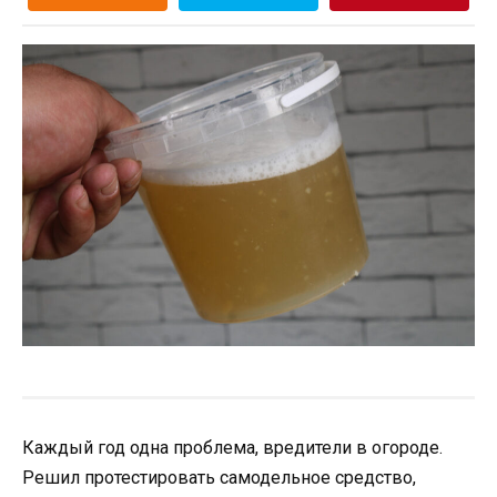
Каждый год одна проблема, вредители в огороде.
Решил протестировать самодельное средство,