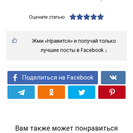
Оцените статью
Жми «Нравится» и получай только
лучшие посты в Facebook ↓
Поделиться на Facebook
Вам также может понравиться