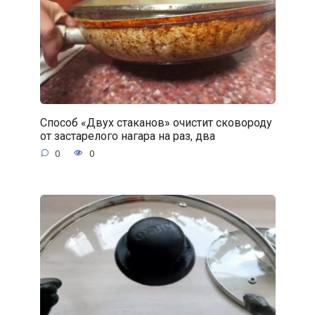
Способ «Двух стаканов» очистит сковороду
от застарелого нагара на раз, два
0
0