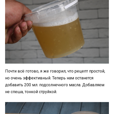
Почти всё готово, я же говорил, что рецепт простой,
но очень эффективный. Теперь нам останется
добавить 200 мл. подсолнечного масла. Добавляем
не спеша, тонкой струйкой.