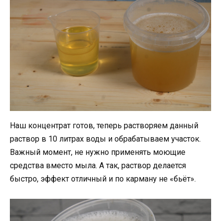
Наш концентрат готов, теперь растворяем данный
раствор в 10 литрах воды и обрабатываем участок.
Важный момент, не нужно применять моющие
средства вместо мыла. А так, раствор делается
быстро, эффект отличный и по карману не «бьёт».