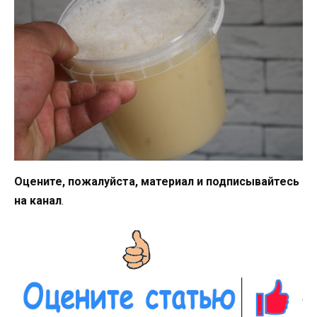
Оцените, пожалуйста, материал и подписывайтесь
на канал
.