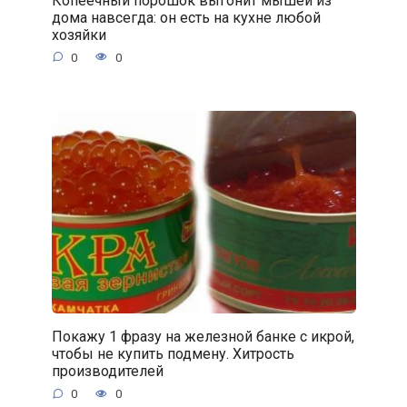
дома навсегда: он есть на кухне любой
хозяйки
0
0
Покажу 1 фразу на железной банке с икрой,
чтобы не купить подмену. Хитрость
производителей
0
0