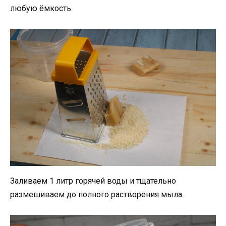
любую ёмкость.
Заливаем 1 литр горячей воды и тщательно
размешиваем до полного растворения мыла.