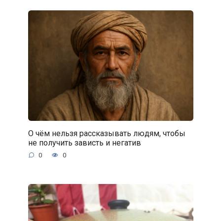
О чём нельзя рассказывать людям, чтобы
не получить зависть и негатив
0
0