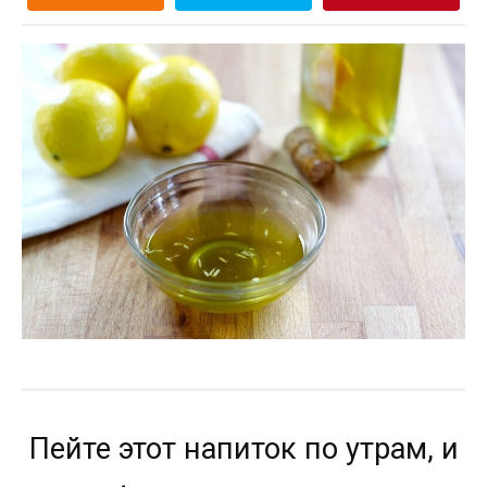
Пейте этот напиток по утрам, и