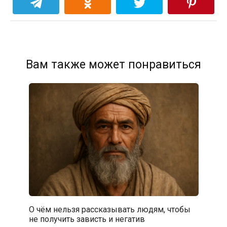
Вам также может понравиться
О чём нельзя рассказывать людям, чтобы
не получить зависть и негатив