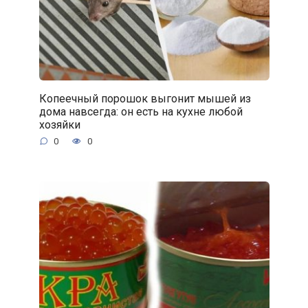
Копеечный порошок выгонит мышей из
дома навсегда: он есть на кухне любой
хозяйки
0
0