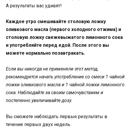
А результаты вас удивят!
Каждое утро смешивайте столовую ложку
оливкового масла (первого холодного отжима) и
столовую ложку свежевыжатого лимонного сока
и употребляйте перед едой. После этого вы
можете нормально позавтракать.
Если вы никогда не применяли этот метод,
рекомендуется начать употребление со смеси 1 чайной
ложки оливкового масла и 1 чайной ложки лимонного
сока. Наблюдайте за своим самочувствием и
постепенно увеличивайте дозу.
Вы сможете наблюдать первые результаты в
течение первых двух недель.