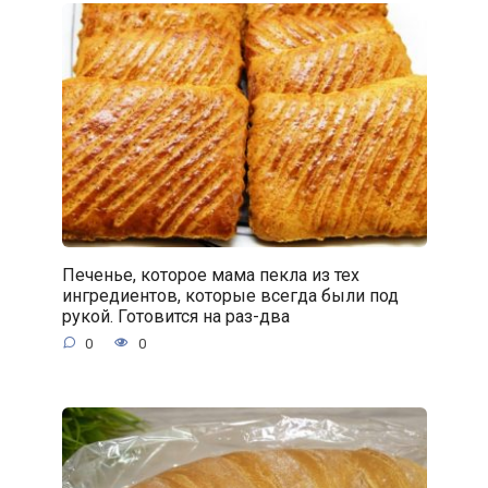
Печенье, которое мама пекла из тех
ингредиентов, которые всегда были под
рукой. Готовится на раз-два
0
0