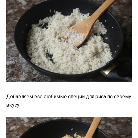
Добавляем все любимые специи для риса по своему
вкусу.