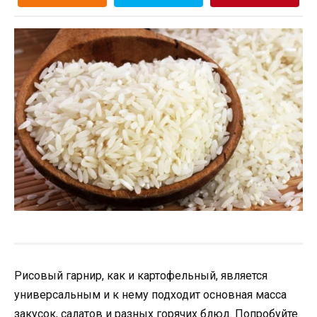
Рисовый гарнир, как и картофельный, является
универсальным и к нему подходит основная масса
закусок, салатов и разных горячих блюд. Попробуйте