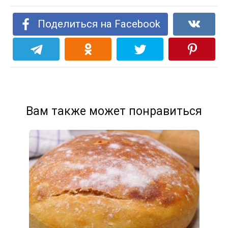
Поделиться на Facebook
Вам также может понравиться