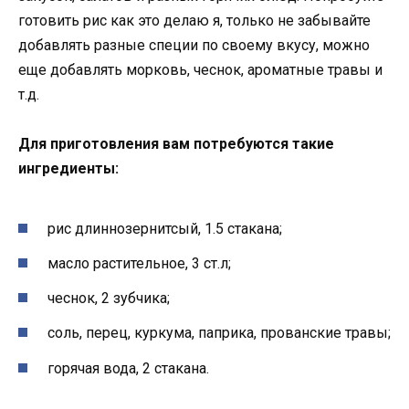
готовить рис как это делаю я, только не забывайте
добавлять разные специи по своему вкусу, можно
еще добавлять морковь, чеснок, ароматные травы и
т.д.
Для приготовления вам потребуются такие
ингредиенты:
рис длиннозернитсый, 1.5 стакана;
масло растительное, 3 ст.л;
чеснок, 2 зубчика;
соль, перец, куркума, паприка, прованские травы;
горячая вода, 2 стакана.