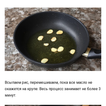
Всыпаем рис, перемешиваем, пока все масло не
окажется на крупе. Весь процесс занимает не более 3
минут.