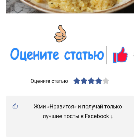
Оцените статью
Жми «Нравится» и получай только
лучшие посты в Facebook ↓