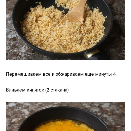
Перемешиваем все и обжариваем еще минуты 4.
Вливаем кипяток (2 стакана).