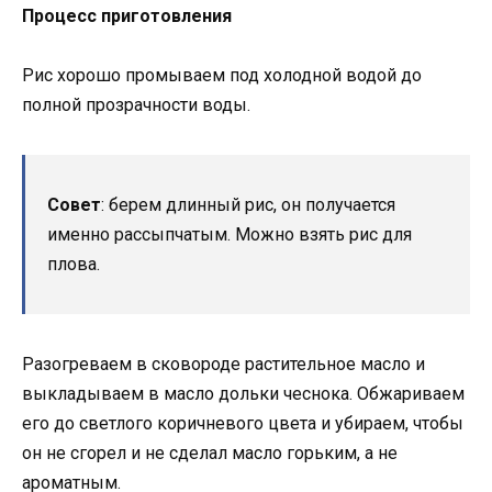
Процесс приготовления
Рис хорошо промываем под холодной водой до
полной прозрачности воды.
Совет
: берем длинный рис, он получается
именно рассыпчатым. Можно взять рис для
плова.
Разогреваем в сковороде растительное масло и
выкладываем в масло дольки чеснока. Обжариваем
его до светлого коричневого цвета и убираем, чтобы
он не сгорел и не сделал масло горьким, а не
ароматным.