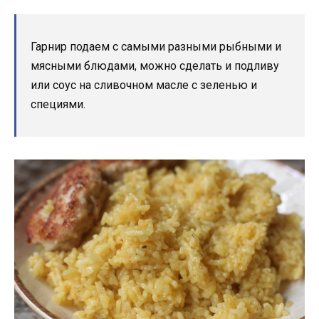
Гарнир подаем с самыми разными рыбными и
мясными блюдами, можно сделать и подливу
или соус на сливочном масле с зеленью и
специями.