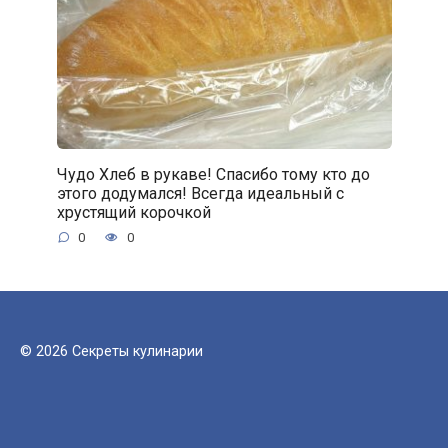
Чудо Хлеб в рукаве! Спасибо тому кто до
этого додумался! Всегда идеальный с
хрустящий корочкой
0
0
© 2026 Секреты кулинарии