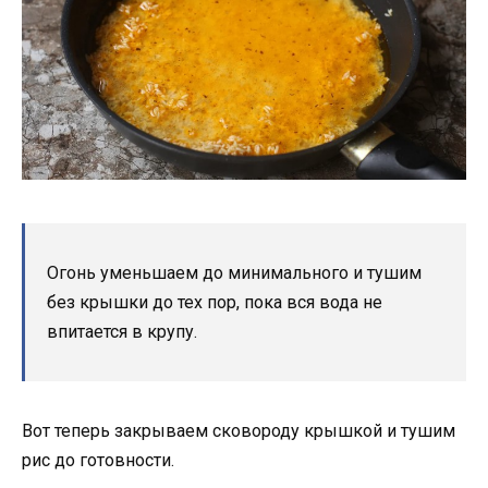
Огонь уменьшаем до минимального и тушим
без крышки до тех пор, пока вся вода не
впитается в крупу.
Вот теперь закрываем сковороду крышкой и тушим
рис до готовности.