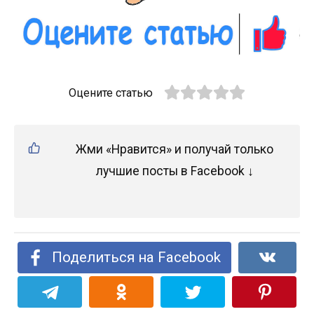
Оцените статью
Жми «Нравится» и получай только
лучшие посты в Facebook ↓
Поделиться на Facebook