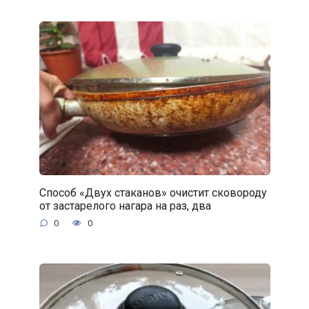
Способ «Двух стаканов» очистит сковороду
от застарелого нагара на раз, два
0
0