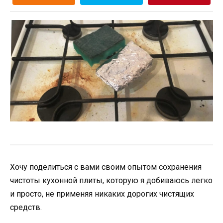
Хочу поделиться с вами своим опытом сохранения
чистоты кухонной плиты, которую я добиваюсь легко
и просто, не применяя никаких дорогих чистящих
средств.