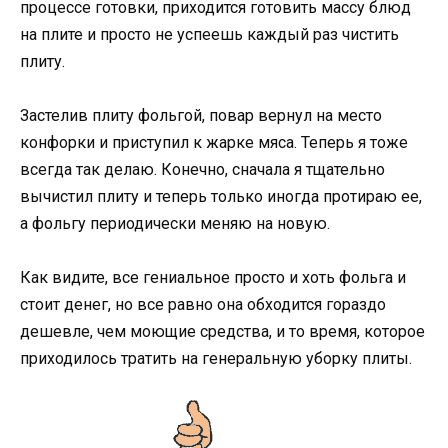
процессе готовки, приходится готовить массу блюд
на плите и просто не успеешь каждый раз чистить
плиту.
Застелив плиту фольгой, повар вернул на место
конфорки и приступил к жарке мяса. Теперь я тоже
всегда так делаю. Конечно, сначала я тщательно
вычистил плиту и теперь только иногда протираю ее,
а фольгу периодически меняю на новую.
Как видите, все гениальное просто и хоть фольга и
стоит денег, но все равно она обходится гораздо
дешевле, чем моющие средства, и то время, которое
приходилось тратить на генеральную уборку плиты.