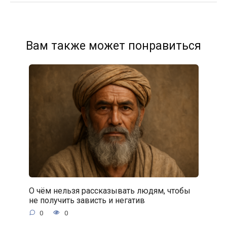
Вам также может понравиться
О чём нельзя рассказывать людям, чтобы
не получить зависть и негатив
0
0