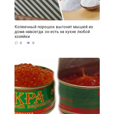
Копеечный порошок выгонит мышей из
дома навсегда: он есть на кухне любой
хозяйки
0
0