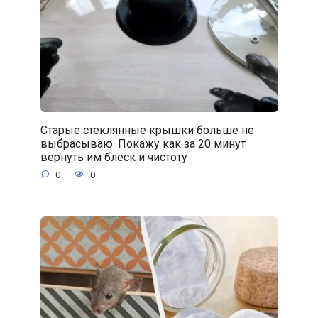
Старые стеклянные крышки больше не
выбрасываю. Покажу как за 20 минут
вернуть им блеск и чистоту
0
0