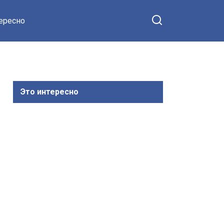
тересно
Это интересно