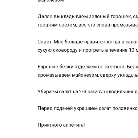
Далее выкладываем зеленый горошек, см
грецким орехом, все это снова промазыв
Совет. Мне больше нравится, когда в сала
сухую сковороду и прогреть в течение 10 
Вареные белки отделяем от желтков. Белк
промазываем майонезом, сверху укладыва
Убираем салат на 2-3 часа в холодильник д
Перед подачей украшаем салат половинко
Приятного аппетита!