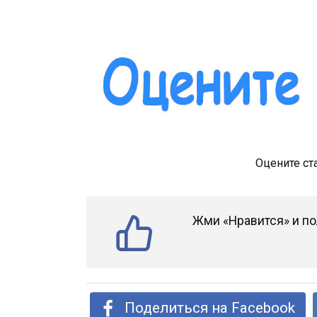
Оцените ст
Жми «Нравится» и по
Поделиться на Facebook