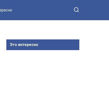
тересно
Это интересно