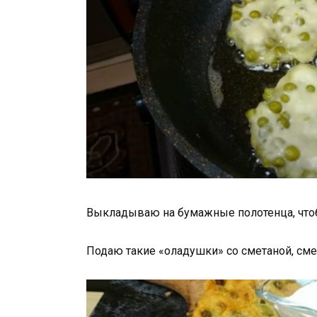
Выкладываю на бумажные полотенца, что
Подаю такие «оладушки» со сметаной, см