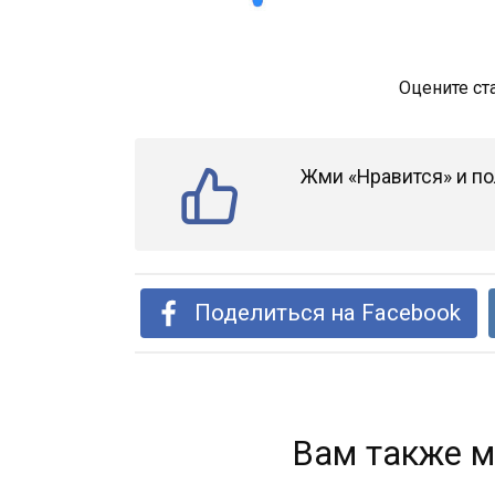
Оцените ст
Жми «Нравится» и по
Поделиться на Facebook
Вам также м