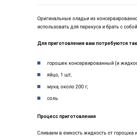
Оригинальные оладьи из консервированног
использовать для перекуса и брать с собой
Для приготовления вам потребуются та
горошек консервированный (и жидкост
яйцо, 1 шт;
мука, около 200 г;
соль.
Процесс приготовления
Сливаем в емкость жидкость от горошка 