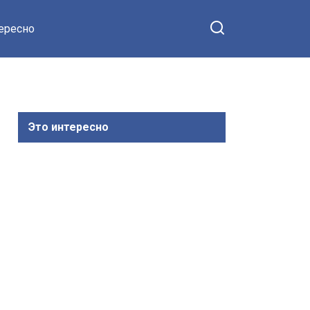
тересно
Это интересно