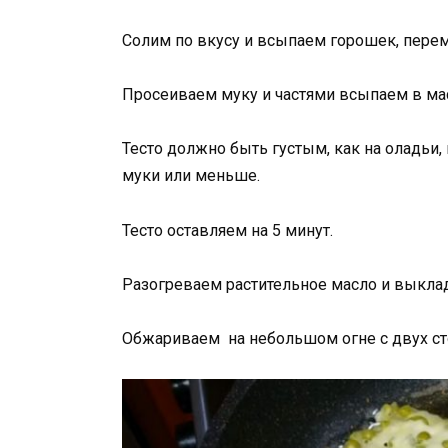
Солим по вкусу и всыпаем горошек, пере
Просеиваем муку и частями всыпаем в мас
Тесто должно быть густым, как на оладьи
муки или меньше.
Тесто оставляем на 5 минут.
Разогреваем растительное масло и выкла
Обжариваем на небольшом огне с двух ст