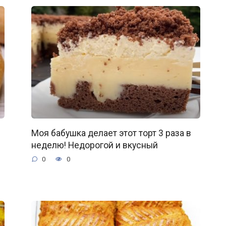
Моя бабушка делает этот торт 3 раза в
неделю! Недорогой и вкусный
0
0