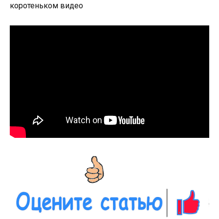
коротеньком видео