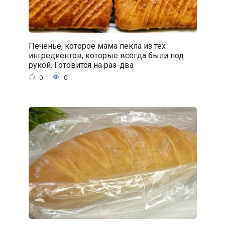
Печенье, которое мама пекла из тех
ингредиентов, которые всегда были под
рукой. Готовится на раз-два
0
0