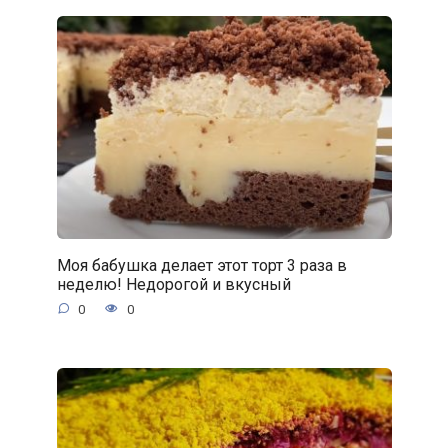
Моя бабушка делает этот торт 3 раза в
неделю! Недорогой и вкусный
0
0