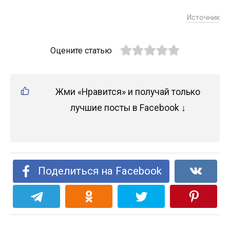
Источник
Оцените статью
Жми «Нравится» и получай только
лучшие посты в Facebook ↓
Поделиться на Facebook