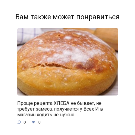
Вам также может понравиться
Проще рецепта ХЛЕБА не бывает, не
требует замеса, получается у Всех И в
магазин ходить не нужно
0
0