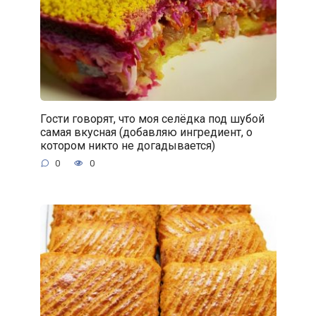
Гости говорят, что моя селёдка под шубой
самая вкусная (добавляю ингредиент, о
котором никто не догадывается)
0
0