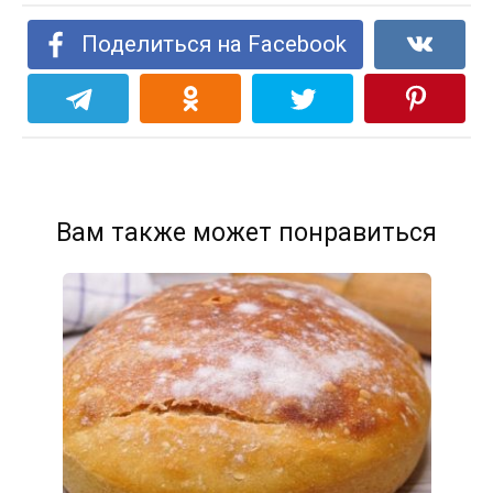
Поделиться на Facebook
Вам также может понравиться