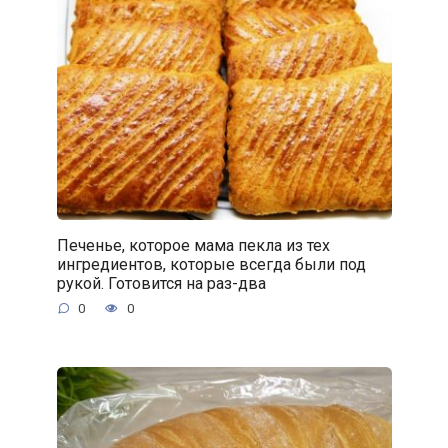
Печенье, которое мама пекла из тех
ингредиентов, которые всегда были под
рукой. Готовится на раз-два
0
0