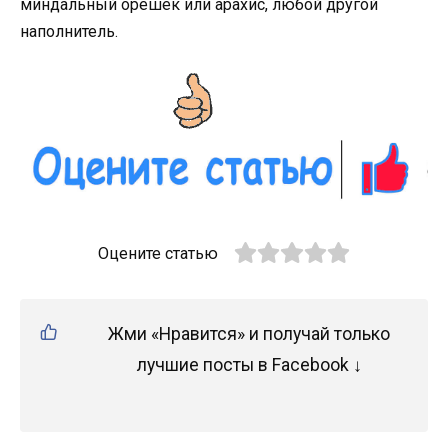
миндальный орешек или арахис, любой другой
наполнитель.
Оцените статью
Жми «Нравится» и получай только
лучшие посты в Facebook ↓