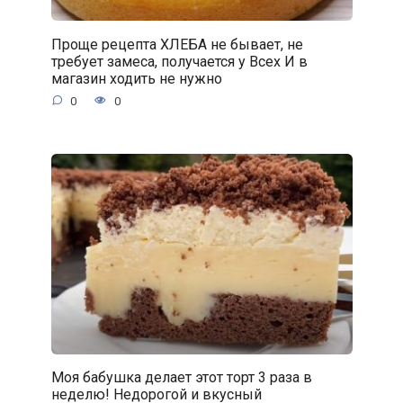
Проще рецепта ХЛЕБА не бывает, не
требует замеса, получается у Всех И в
магазин ходить не нужно
0
0
Моя бабушка делает этот торт 3 раза в
неделю! Недорогой и вкусный