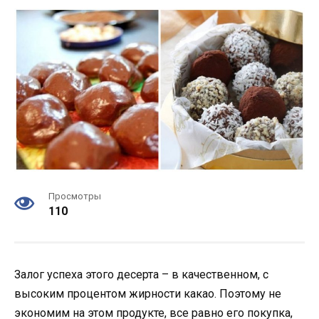
Просмотры
110
Залог успеха этого десерта – в качественном, с
высоким процентом жирности какао. Поэтому не
экономим на этом продукте, все равно его покупка,