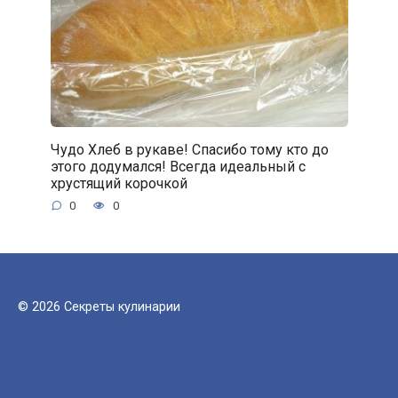
Чудо Хлеб в рукаве! Спасибо тому кто до
этого додумался! Всегда идеальный с
хрустящий корочкой
0
0
© 2026 Секреты кулинарии