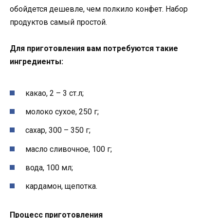
обойдется дешевле, чем полкило конфет. Набор
продуктов самый простой.
Для приготовления вам потребуются такие
ингредиенты:
какао, 2 – 3 ст.л;
молоко сухое, 250 г;
сахар, 300 – 350 г;
масло сливочное, 100 г;
вода, 100 мл;
кардамон, щепотка.
Процесс приготовления