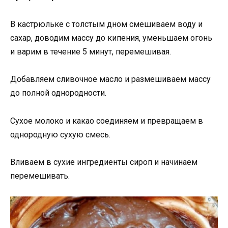
В кастрюльке с толстым дном смешиваем воду и
сахар, доводим массу до кипения, уменьшаем огонь
и варим в течение 5 минут, перемешивая.
Добавляем сливочное масло и размешиваем массу
до полной однородности.
Сухое молоко и какао соединяем и превращаем в
однородную сухую смесь.
Вливаем в сухие ингредиенты сироп и начинаем
перемешивать.