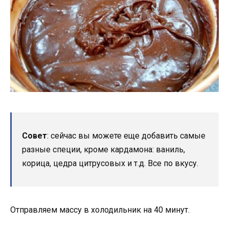
Совет
: сейчас вы можете еще добавить самые
разные специи, кроме кардамона: ваниль,
корица, цедра цитрусовых и т.д. Все по вкусу.
Отправляем массу в холодильник на 40 минут.