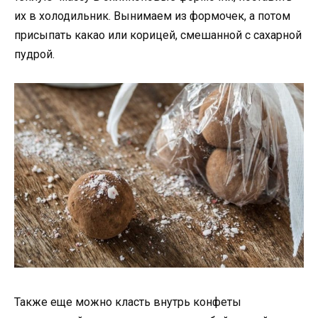
их в холодильник. Вынимаем из формочек, а потом
присыпать какао или корицей, смешанной с сахарной
пудрой.
Также еще можно класть внутрь конфеты