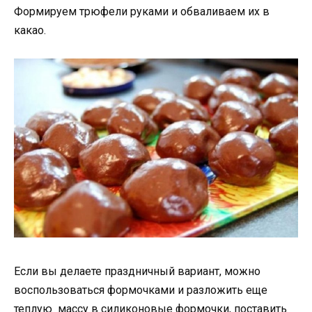
Формируем трюфели руками и обваливаем их в
какао.
Если вы делаете праздничный вариант, можно
воспользоваться формочками и разложить еще
теплую массу в силиконовые формочки, поставить