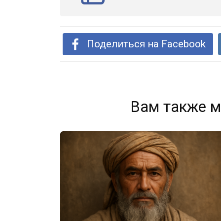
Поделиться на Facebook
Вам также м