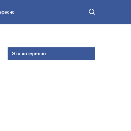
тересно
Это интересно