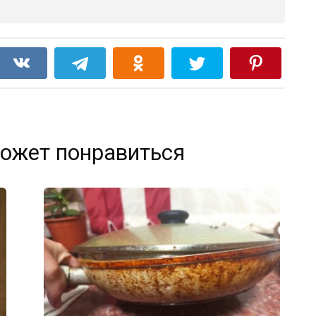
ожет понравиться