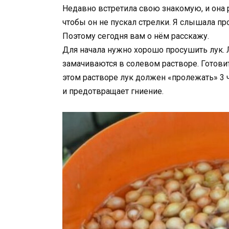
Недавно встретила свою знакомую, и она 
чтобы он не пускал стрелки. Я слышала п
Поэтому сегодня вам о нём расскажу.
Для начала нужно хорошо просушить лук. 
замачиваются в солевом растворе. Готовитс
этом растворе лук должен «пролежать» 3 
и предотвращает гниение.