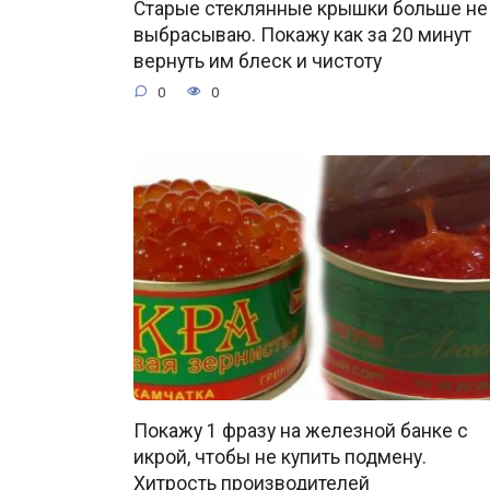
Старые стеклянные крышки больше не
выбрасываю. Покажу как за 20 минут
вернуть им блеск и чистоту
0
0
Покажу 1 фразу на железной банке с
икрой, чтобы не купить подмену.
Хитрость производителей