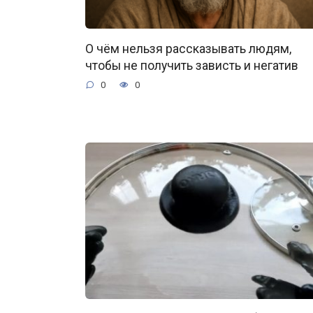
О чём нельзя рассказывать людям,
чтобы не получить зависть и негатив
0
0