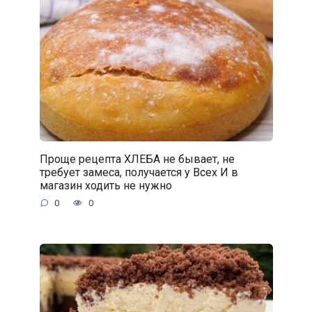
Проще рецепта ХЛЕБА не бывает, не
требует замеса, получается у Всех И в
магазин ходить не нужно
0
0