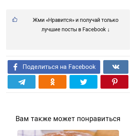
Жми «Нравится» и получай только
лучшие посты в Facebook ↓
Поделиться на Facebook
Вам также может понравиться