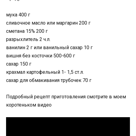
мука 400 г
сливочное масло или маргарин 200 г
сметана 15% 200 г
разрыхлитель 2 ч.л.
ванилин 2 г или ванильный сахар 10 г
вишня без косточки 500-600 г
сахар 150 г
крахмал картофельный 1- 1,5 ст.л.
сахар для обмакивания трубочек 70 г
Подробный рецепт приготовления смотрите в моем
коротеньком видео