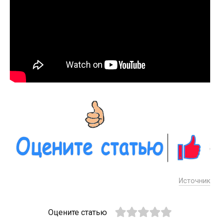
Источник
Оцените статью