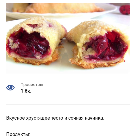
Просмотры
1.6к.
Вкусное хрустящее тесто и сочная начинка.
Продукты: