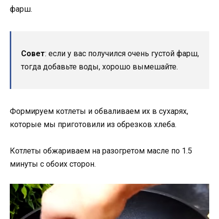
фарш.
Совет
: если у вас получился очень густой фарш,
тогда добавьте воды, хорошо вымешайте.
Формируем котлеты и обваливаем их в сухарях,
которые мы приготовили из обрезков хлеба.
Котлеты обжариваем на разогретом масле по 1.5
минуты с обоих сторон.