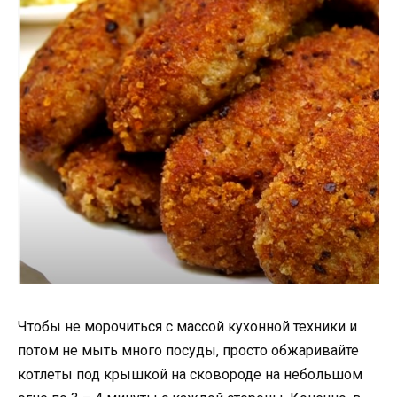
Чтобы не морочиться с массой кухонной техники и
потом не мыть много посуды, просто обжаривайте
котлеты под крышкой на сковороде на небольшом