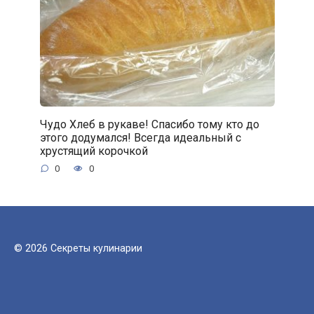
Чудо Хлеб в рукаве! Спасибо тому кто до
этого додумался! Всегда идеальный с
хрустящий корочкой
0
0
© 2026 Секреты кулинарии