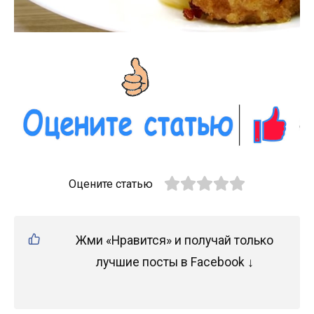
Оцените статью
Жми «Нравится» и получай только
лучшие посты в Facebook ↓