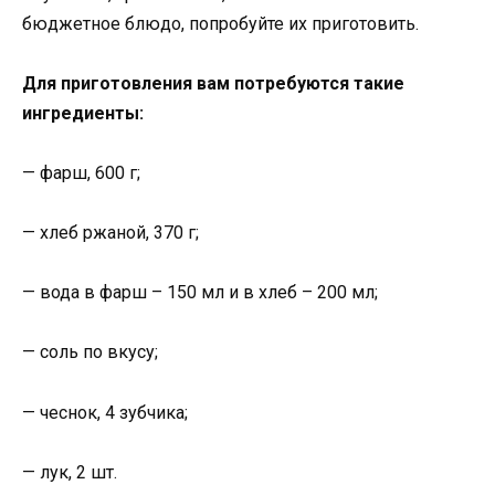
бюджетное блюдо, попробуйте их приготовить.
Для приготовления вам потребуются такие
ингредиенты:
— фарш, 600 г;
— хлеб ржаной, 370 г;
— вода в фарш – 150 мл и в хлеб – 200 мл;
— соль по вкусу;
— чеснок, 4 зубчика;
— лук, 2 шт.