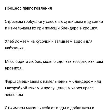
Процесс приготовления
Отрезаем горбушки у хлеба, высушиваем в духовке
и измельчаем их при помощи блендера в крошку.
Хлеб ломаем на кусочки и заливаем водой для
набухания.
Мясо берите любое, можно сделать ассорти, как вам
нравится.
Фарш смешиваем с измельченным блендером или
мясорубкой луком и пропущенным через пресс
чесноком.
Отжимаем мякиш хлеба от воды и добавляем в