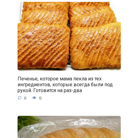
Печенье, которое мама пекла из тех
ингредиентов, которые всегда были под
рукой. Готовится на раз-два
0
0