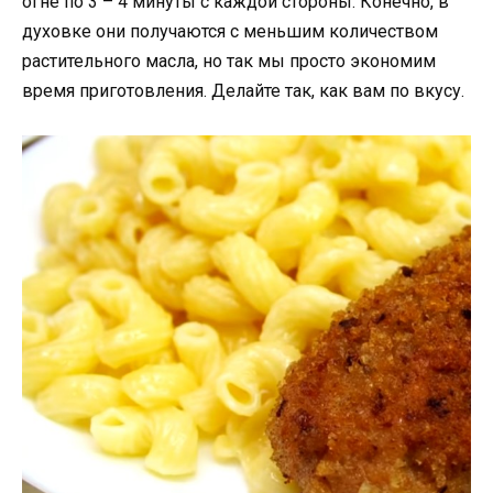
огне по 3 – 4 минуты с каждой стороны. Конечно, в
духовке они получаются с меньшим количеством
растительного масла, но так мы просто экономим
время приготовления. Делайте так, как вам по вкусу.