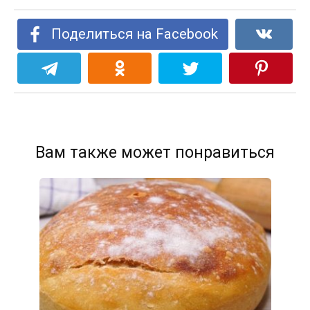
Поделиться на Facebook
Вам также может понравиться