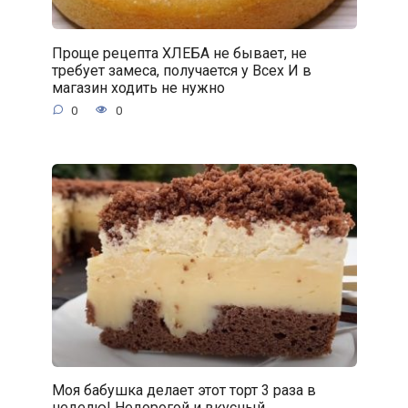
Проще рецепта ХЛЕБА не бывает, не
требует замеса, получается у Всех И в
магазин ходить не нужно
0
0
Моя бабушка делает этот торт 3 раза в
неделю! Недорогой и вкусный