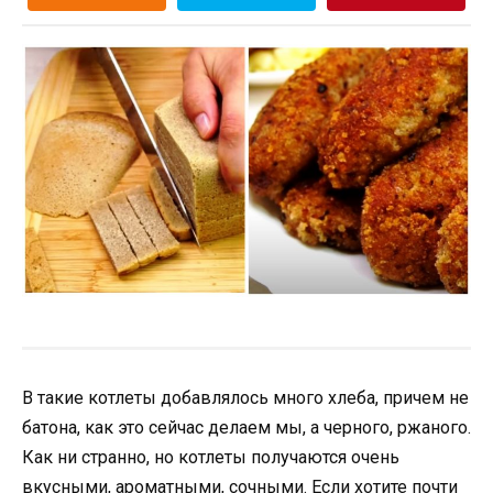
В такие котлеты добавлялось много хлеба, причем не
батона, как это сейчас делаем мы, а черного, ржаного.
Как ни странно, но котлеты получаются очень
вкусными, ароматными, сочными. Если хотите почти