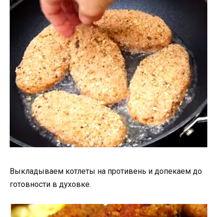
Выкладываем котлеты на противень и допекаем до
готовности в духовке.