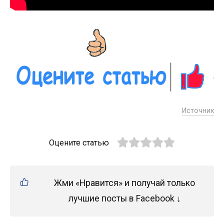
Источник
Оцените статью
Жми «Нравится» и получай только
лучшие посты в Facebook ↓