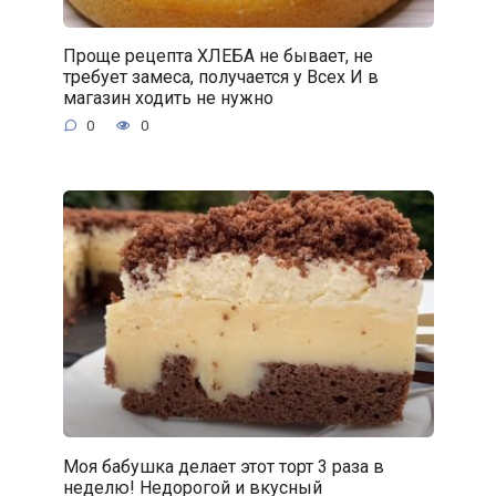
Проще рецепта ХЛЕБА не бывает, не
требует замеса, получается у Всех И в
магазин ходить не нужно
0
0
Моя бабушка делает этот торт 3 раза в
неделю! Недорогой и вкусный