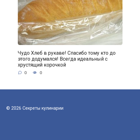
Чудо Хлеб в рукаве! Спасибо тому кто до
этого додумался! Всегда идеальный с
хрустящий корочкой
0
0
© 2026 Секреты кулинарии