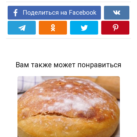
Поделиться на Facebook
Вам также может понравиться