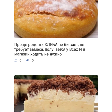
Проще рецепта ХЛЕБА не бывает, не
требует замеса, получается у Всех И в
магазин ходить не нужно
0
0