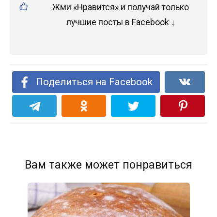
Жми «Нравится» и получай только
лучшие посты в Facebook ↓
Поделиться на Facebook
Вам также может понравиться