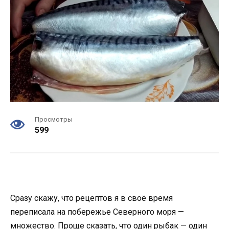
Просмотры
599
Сразу скажу, что рецептов я в своё время
переписала на побережье Северного моря —
множество. Проще сказать, что один рыбак — один