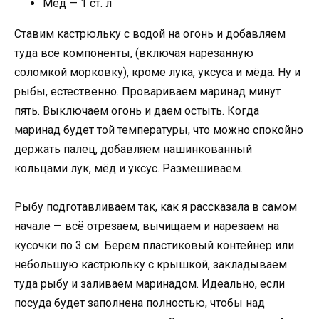
Мед — 1 ст. л
Ставим кастрюльку с водой на огонь и добавляем
туда все компоненты, (включая нарезанную
соломкой морковку), кроме лука, уксуса и мёда. Ну и
рыбы, естественно. Провариваем маринад минут
пять. Выключаем огонь и даем остыть. Когда
маринад будет той температуры, что можно спокойно
держать палец, добавляем нашинкованный
кольцами лук, мёд и уксус. Размешиваем.
Рыбу подготавливаем так, как я рассказала в самом
начале — всё отрезаем, вычищаем и нарезаем на
кусочки по 3 см. Берем пластиковый контейнер или
небольшую кастрюльку с крышкой, закладываем
туда рыбу и заливаем маринадом. Идеально, если
посуда будет заполнена полностью, чтобы над