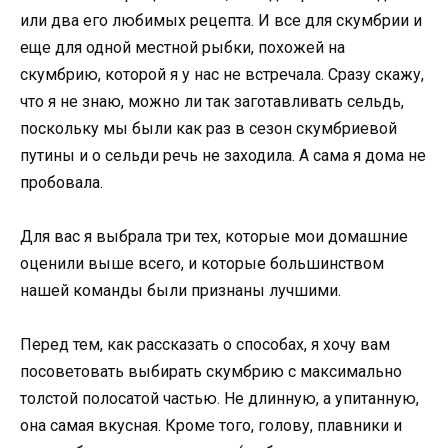
или два его любимых рецепта. И все для скумбрии и
еще для одной местной рыбки, похожей на
скумбрию, которой я у нас не встречала. Сразу скажу,
что я не знаю, можно ли так заготавливать сельдь,
поскольку мы были как раз в сезон скумбриевой
путины и о сельди речь не заходила. А сама я дома не
пробовала.
Для вас я выбрала три тех, которые мои домашние
оценили выше всего, и которые большинством
нашей команды были признаны лучшими.
Перед тем, как рассказать о способах, я хочу вам
посоветовать выбирать скумбрию с максимально
толстой полосатой частью. Не длинную, а упитанную,
она самая вкусная. Кроме того, голову, плавники и