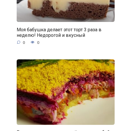
Моя бабушка делает этот торт 3 раза в
неделю! Недорогой и вкусный
0
0