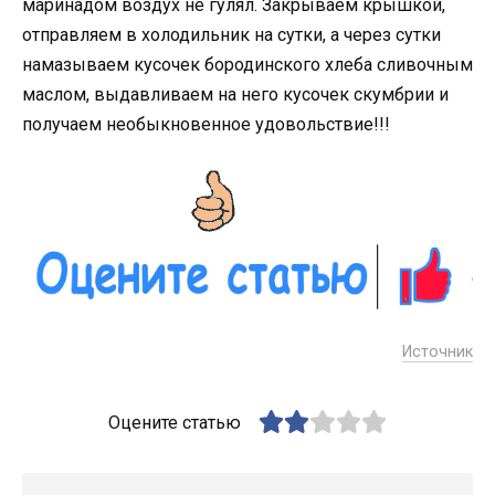
маринадом воздух не гулял. Закрываем крышкой,
отправляем в холодильник на сутки, а через сутки
намазываем кусочек бородинского хлеба сливочным
маслом, выдавливаем на него кусочек скумбрии и
получаем необыкновенное удовольствие!!!
Источник
Оцените статью