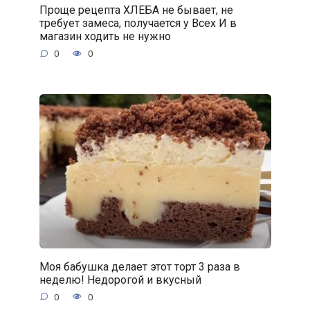
Проще рецепта ХЛЕБА не бывает, не
требует замеса, получается у Всех И в
магазин ходить не нужно
0
0
Моя бабушка делает этот торт 3 раза в
неделю! Недорогой и вкусный
0
0