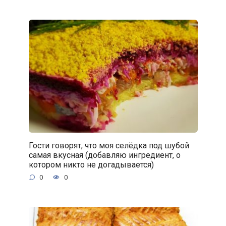
Гости говорят, что моя селёдка под шубой
самая вкусная (добавляю ингредиент, о
котором никто не догадывается)
0
0