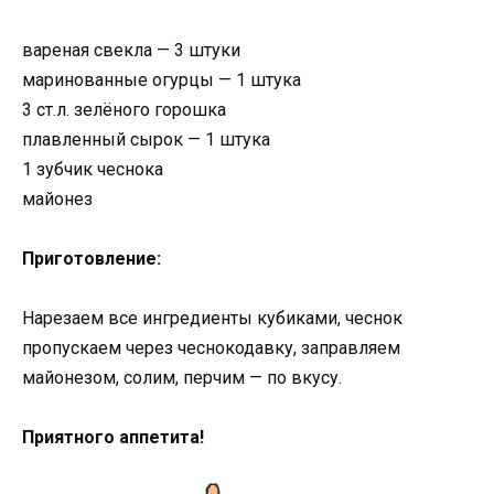
вареная свекла — 3 штуки
маринованные огурцы — 1 штука
3 ст.л. зелёного горошка
плавленный сырок — 1 штука
1 зубчик чеснока
майонез
Приготовление:
Нарезаем все ингредиенты кубиками, чеснок
пропускаем через чеснокодавку, заправляем
майонезом, солим, перчим — по вкусу.
Приятного аппетита!