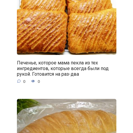
Печенье, которое мама пекла из тех
ингредиентов, которые всегда были под
рукой. Готовится на раз-два
0
0