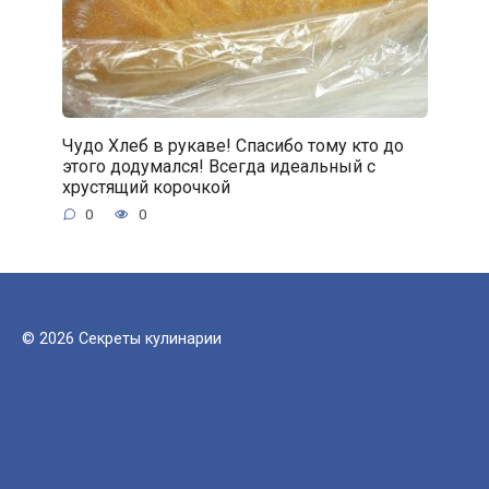
Чудо Хлеб в рукаве! Спасибо тому кто до
этого додумался! Всегда идеальный с
хрустящий корочкой
0
0
© 2026 Секреты кулинарии