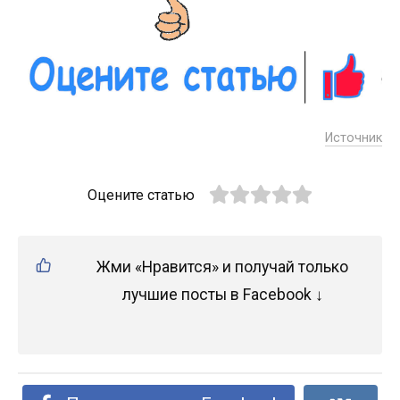
Источник
Оцените статью
Жми «Нравится» и получай только
лучшие посты в Facebook ↓