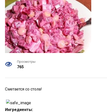
Просмотры
765
Сметается со стола!
Ингредиенты: