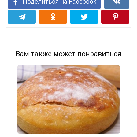
Поделиться на Facebook
Вам также может понравиться