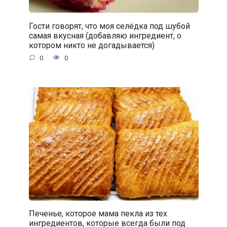
Гости говорят, что моя селёдка под шубой
самая вкусная (добавляю ингредиент, о
котором никто не догадывается)
0
0
Печенье, которое мама пекла из тех
ингредиентов, которые всегда были под