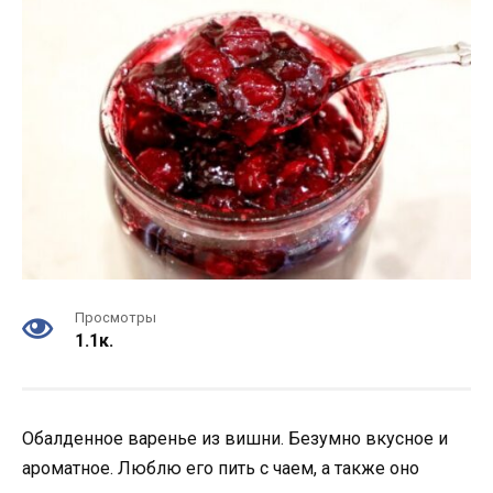
Просмотры
1.1к.
Обалденное варенье из вишни. Безумно вкусное и
ароматное. Люблю его пить с чаем, а также оно