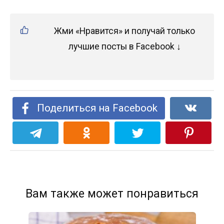
Жми «Нравится» и получай только
лучшие посты в Facebook ↓
Поделиться на Facebook
Вам также может понравиться