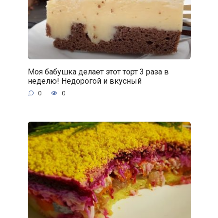
Моя бабушка делает этот торт 3 раза в
неделю! Недорогой и вкусный
0
0