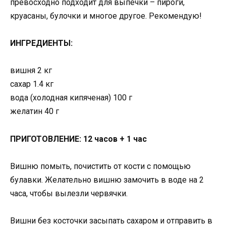
превосходно подходит для выпечки – пироги,
круасаны, булочки и многое другое. Рекомендую!
ИНГРЕДИЕНТЫ:
вишня 2 кг
сахар 1.4 кг
вода (холодная кипяченая) 100 г
желатин 40 г
ПРИГОТОВЛЕНИЕ: 12 часов + 1 час
Вишню помыть, почистить от кости с помощью
булавки. Желательно вишню замочить в воде на 2
часа, чтобы вылезли червячки.
Вишни без косточки засыпать сахаром и отправить в