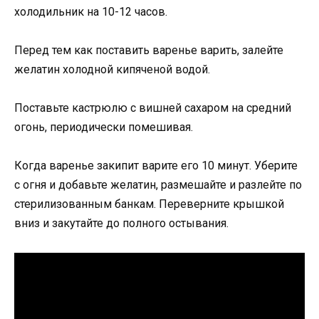
холодильник на 10-12 часов.
Перед тем как поставить варенье варить, залейте
желатин холодной кипяченой водой.
Поставьте кастрюлю с вишней сахаром на средний
огонь, периодически помешивая.
Когда варенье закипит варите его 10 минут. Уберите
с огня и добавьте желатин, размешайте и разлейте по
стерилизованным банкам. Переверните крышкой
вниз и закутайте до полного остывания.