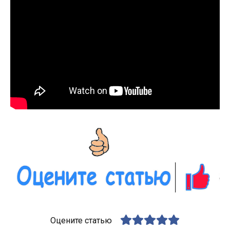
Оцените статью