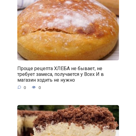
Проще рецепта ХЛЕБА не бывает, не
требует замеса, получается у Всех И в
магазин ходить не нужно
0
0