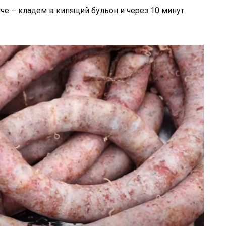
че – кладем в кипящий бульон и через 10 минут