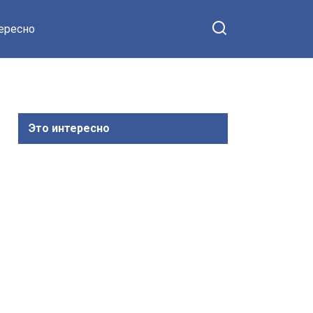
тересно
Это интересно