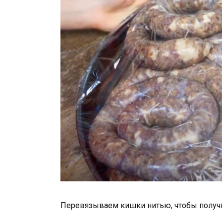
Перевязываем кишки нитью, чтобы получ