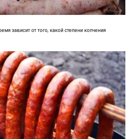
ремя зависит от того, какой степени копчения