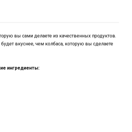
оторую вы сами делаете из качественных продуктов.
 будет вкуснее, чем колбаса, которую вы сделаете
кие ингредиенты: