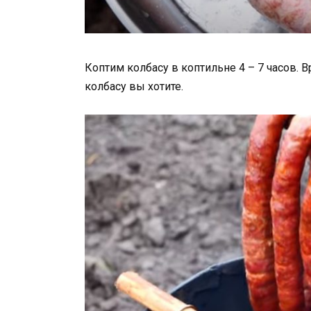
Коптим колбасу в коптильне 4 – 7 часов. В
колбасу вы хотите.