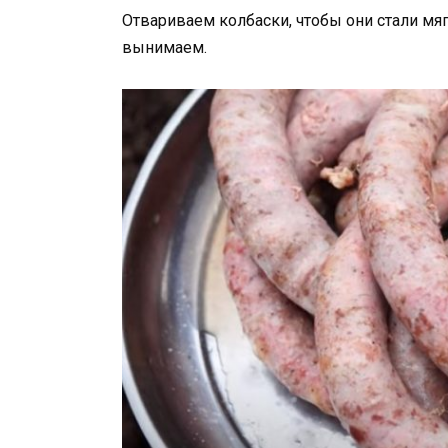
Отвариваем колбаски, чтобы они стали мяг
вынимаем.